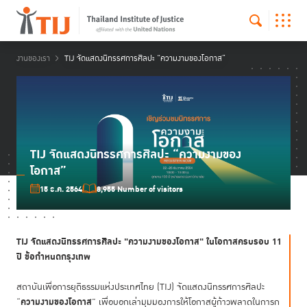
งานของเรา
TIJ จัดแสดงนิทรรศการศิลปะ “ความงามของโอกาส”
TIJ จัดแสดงนิทรรศการศิลปะ “ความงามของ
โอกาส”
15 ธ.ค. 2564
8,955 Number of visitors
TIJ จัดแสดงนิทรรศการศิลปะ "ความงามของโอกาส" ในโอกาสครบรอบ 11
ปี ข้อกำหนดกรุงเทพ
สถาบันเพื่อการยุติธรรมแห่งประเทศไทย (TIJ) จัดแสดงนิทรรศการศิลปะ
ความงามของโอกาส
“
” เพื่อบอกเล่ามุมมองการให้โอกาสผู้ก้าวพลาดในการก