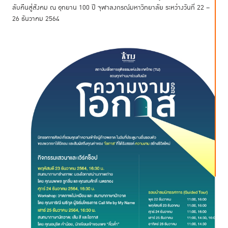
ลับคืนสู่สังคม ณ อุทยาน 100 ปี จุฬาลงกรณ์มหาวิทยาลัย ระหว่างวันที่ 22 –
26 ธันวาคม 2564