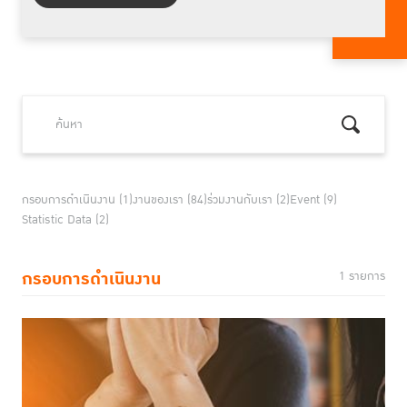
กรอบการดำเนินงาน (1)
งานของเรา (84)
ร่วมงานกับเรา (2)
Event (9)
Statistic Data (2)
กรอบการดำเนินงาน
1 รายการ