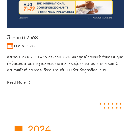
สิงหาคม 2568
08 ส.ค. 2568
สิงหาคม 2568 7, 13 - 15 สิงหาคม 2568 หลักสูตรฝึกอบรมว่าด้วยการปฏิบัติ
ต่อผู้ต้องขังตามมาตรฐานสหประชาชาติสำหรับผู้บริหารงานราชทัณฑ์ รุ่นที่ 4
กรมราชทัณฑ์ กระทรวงยุติธรรม ร่วมกับ TIJ จัดหลักสูตรฝึกอบรมฯ ...
Read More