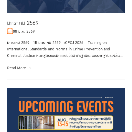
มกราคม 2569
08 ม.ค. 2569
มกราคม 2569 15 มกราคม 2569 iCPCJ 2026 – Training on
International Standards and Norms in Crime Prevention and
Criminal Justice หลักสูตรอบรมการอนุวัติมาตรฐานและบรรทัดฐานระหว่าง
ประเทศเพื่อพัฒนากระบว...
Read More