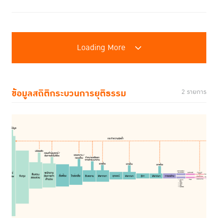
Loading More
ข้อมูลสถิติกระบวนการยุติธรรม
2 รายการ