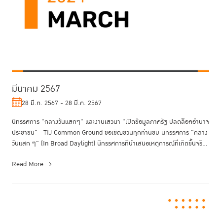
มีนาคม 2567
28 มี.ค. 2567 - 28 มี.ค. 2567
นิทรรศการ "กลางวันแสกๆ" และงานเสวนา "เปิดข้อมูลภาครัฐ ปลดล็อคอำนาจ
ประชาชน" TIJ Common Ground ขอเชิญชวนทุกท่านชม นิทรรศการ "กลาง
วันแสก ๆ" (In Broad Daylight) นิทรรศการที่นำเสนอเหตุการณ์ที่เกิดขึ้นจริ...
Read More