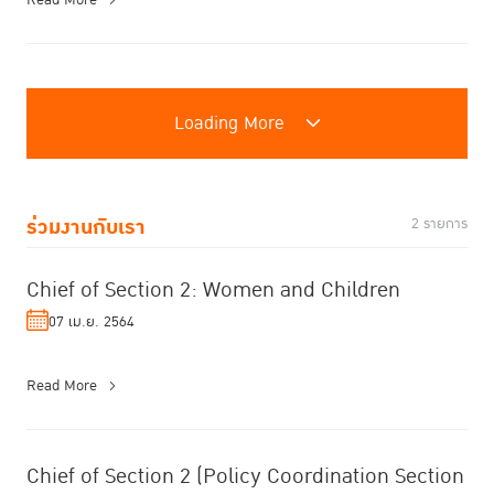
Loading More
ร่วมงานกับเรา
2 รายการ
Chief of Section 2: Women and Children
07 เม.ย. 2564
Read More
Chief of Section 2 (Policy Coordination Section