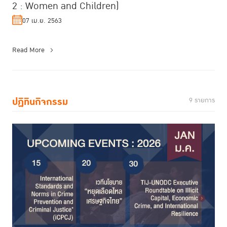
2 : Women and Children)
07 เม.ย. 2563
Read More
ปฏิทินกิจกรรม
9 รายการ