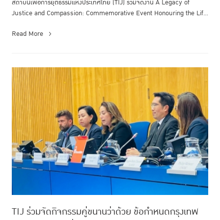
สถาบันเพื่อการยุติธรรมแห่งประเทศไทย (TIJ) ร่วมจัดงาน A Legacy of
Justice and Compassion: Commemorative Event Honouring the Life
and Endur...
Read More
TIJ ร่วมจัดกิจกรรมคู่ขนานว่าด้วย ข้อกำหนดกรุงเทพ