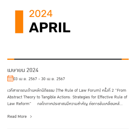
เมษายน 2024
03 เม.ย. 2567 - 30 เม.ย. 2567
เวทีสาธารณะด้านหลักนิติธรรม (The Rule of Law Forum) ครั้งที่ 2 "From
Abstract Theory to Tangible Actions: Strategies for Effective Rule of
Law Reform" กลไกภาคประชาชนมีความสำคัญ ต่อการขับเคลื่อนหลั...
Read More