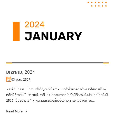
มกราคม, 2024
03 ม.ค. 2567
• หลักนิติธรรมมีความสำคัญอย่างไร ? • เหตุใดรัฐบาลจึงกำหนดให้การฟื้นฟู
หลักนิติธรรมเป็นวาระแห่งชาติ ? • สถานการณ์หลักนิติธรรมในประเทศไทยในปี
2566 เป็นอย่างไร ? • หลักนิติธรรมเกี่ยวข้องกับการพัฒนาอย่างยั...
Read More