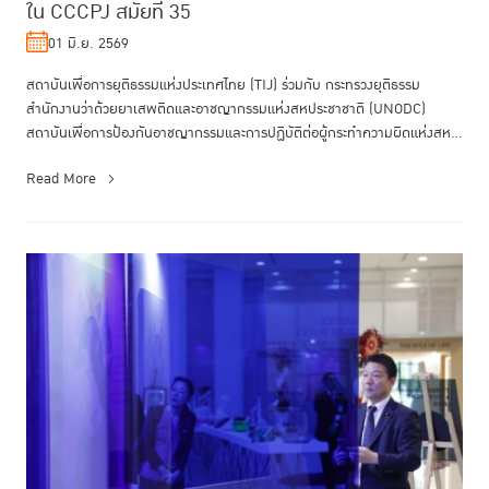
ใน CCCPJ สมัยที่ 35
01 มิ.ย. 2569
สถาบันเพื่อการยุติธรรมแห่งประเทศไทย (TIJ) ร่วมกับ กระทรวงยุติธรรม
สำนักงานว่าด้วยยาเสพติดและอาชญากรรมแห่งสหประชาชาติ (UNODC)
สถาบันเพื่อการป้องกันอาชญากรรมและการปฏิบัติต่อผู้กระทำความผิดแห่งสห
ประชาชาต...
Read More