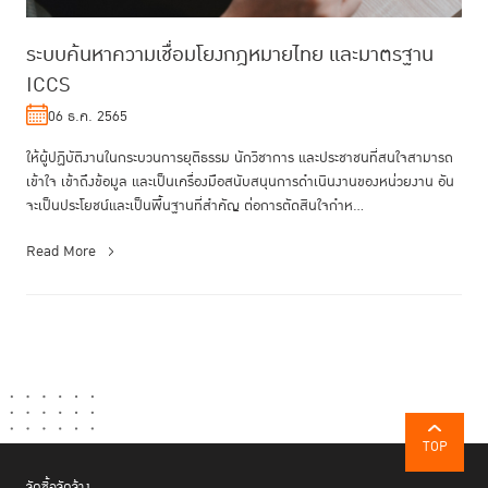
ระบบค้นหาความเชื่อมโยงกฎหมายไทย และมาตรฐาน
ICCS
06 ธ.ค. 2565
ให้ผู้ปฏิบัติงานในกระบวนการยุติธรรม นักวิชาการ และประชาชนที่สนใจสามารถ
เข้าใจ เข้าถึงข้อมูล และเป็นเครื่องมือสนับสนุนการดําเนินงานของหน่วยงาน อัน
จะเป็นประโยชน์และเป็นพื้นฐานที่สําคัญ ต่อการตัดสินใจกําห...
Read More
TOP
จัดซื้อจัดจ้าง