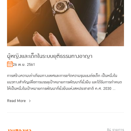
ผู้หญิงและเด็กในระบบยุติธรรมทางอาญา
26 พ.ย. 2561
การสร้างความเท่าเทียมทางเพศและการขจัดความรุนแรงต่อเด็ก เป็นหนึ่งใน
แนวทางสำคัญเพื่อการบรรลุเป้าหมายการพัฒนาที่ยั่งยืน และได้รับการกำหนด
ให้เป็นหนึ่งในเป้าหมายการพัฒนาที่ยั่งยืนแห่งสหประชาชาติ ค.ศ. 2030 ...
Read More
งานของเรา
84 รายการ