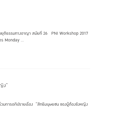
ามยุติธรรมทางอาญา สมัยที่ 26 PNI Workshop 2017
es Monday ...
ญิง”
ร่วมการอภิปรายเรื่อง “สิทธิมนุษยชน ของผู้ต้องขังหญิง