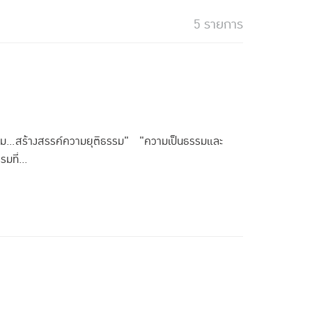
5 รายการ
ม...สร้างสรรค์ความยุติธรรม" "ความเป็นธรรมและ
มที่...