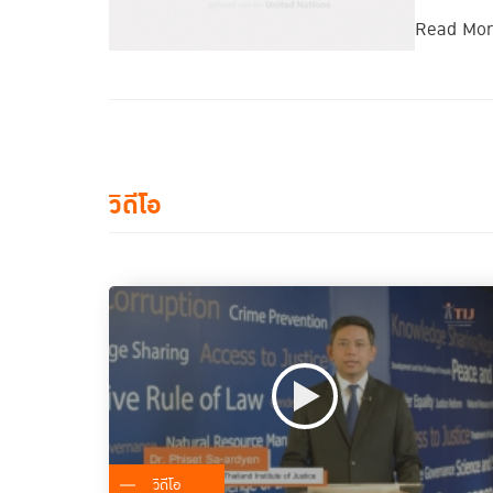
Read Mo
วิดีโอ
วิดีโอ