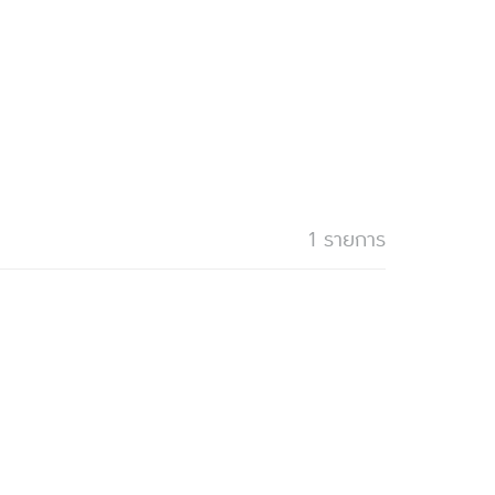
1 รายการ