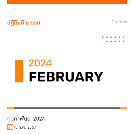
ปฏิทินกิจกรรม
2 รายการ
กุมภาพันธ์, 2024
15 ก.พ. 2567