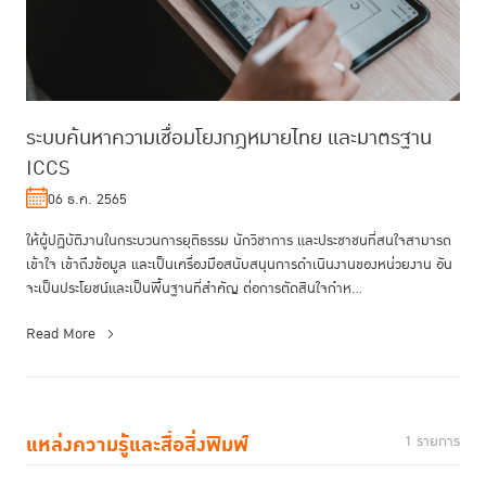
ระบบค้นหาความเชื่อมโยงกฎหมายไทย และมาตรฐาน
ICCS
06 ธ.ค. 2565
ให้ผู้ปฏิบัติงานในกระบวนการยุติธรรม นักวิชาการ และประชาชนที่สนใจสามารถ
เข้าใจ เข้าถึงข้อมูล และเป็นเครื่องมือสนับสนุนการดําเนินงานของหน่วยงาน อัน
จะเป็นประโยชน์และเป็นพื้นฐานที่สําคัญ ต่อการตัดสินใจกําห...
Read More
แหล่งความรู้และสื่อสิ่งพิมพ์
1 รายการ