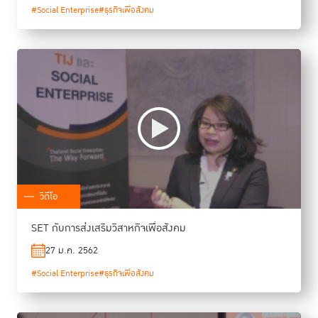
#Social Enterprise
#ธุรกิจเพื่อสังคม
วิดีโอ
SET กับการส่งเสริมวิสาหกิจเพื่อสังคม
27 ม.ค. 2562
#Social Enterprise
#ธุรกิจเพื่อสังคม