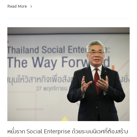
Read More
หยั่งราก Social Enterprise ด้วยระบบนิเวศที่ต้องสร้าง