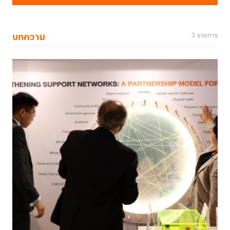
บทความ
3 รายการ