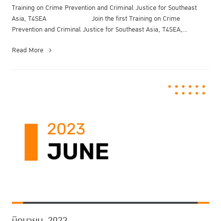
Training on Crime Prevention and Criminal Justice for Southeast
Asia, T4SEA Join the first Training on Crime
Prevention and Criminal Justice for Southeast Asia, T4SEA,
organized ...
Read More
มิถุนายน, 2023