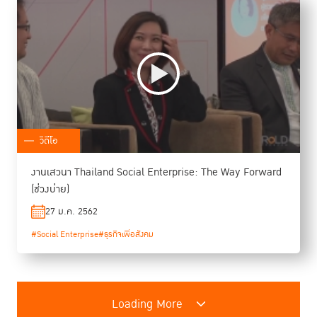
วิดีโอ
งานเสวนา Thailand Social Enterprise: The Way Forward
(ช่วงบ่าย)
27 ม.ค. 2562
#Social Enterprise
#ธุรกิจเพื่อสังคม
Loading More