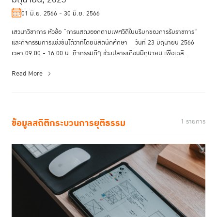
01 มิ.ย. 2566 - 30 มิ.ย. 2566
เสวนาวิชาการ หัวข้อ “การแสดงออกตามเพศวิถีในบริบทของการรับราชการ”
และกิจกรรมการแข่งขันโต้วาทีโดยนิสิตนักศึกษา วันที่ 23 มิถุนายน 2566
เวลา 09.00 - 16.00 น. กิจกรรมดีๆ ช่วงปลายเดือนมิถุนายน เพื่อเฉลิ...
Read More
ข้อมูลสถิติกระบวนการยุติธรรม
1 รายการ