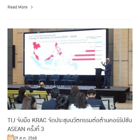
Read More
TIJ จับมือ KRAC จัดประชุมนวัตกรรมต่อต้านคอร์รัปชัน
ASEAN ครั้งที่ 3
29 ส.ค. 2568