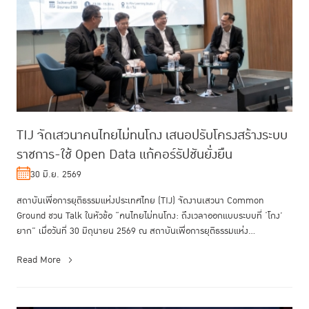
TIJ จัดเสวนาคนไทยไม่ทนโกง เสนอปรับโครงสร้างระบบ
ราชการ-ใช้ Open Data แก้คอร์รัปชันยั่งยืน
30 มิ.ย. 2569
สถาบันเพื่อการยุติธรรมแห่งประเทศไทย (TIJ) จัดงานเสวนา Common
Ground ชวน Talk ในหัวข้อ “คนไทยไม่ทนโกง: ถึงเวลาออกแบบระบบที่ ‘โกง’
ยาก” เมื่อวันที่ 30 มิถุนายน 2569 ณ สถาบันเพื่อการยุติธรรมแห่ง
ประเทศไทย...
Read More