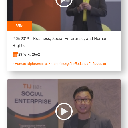
วิดีโอ
2.05.2019 - Business, Social Enterprise, and Human
Rights
23 พ.ค. 2562
#Human Rights
#Social Enterprise
#ธุรกิจเพื่อสังคม
#สิทธิมนุษยชน