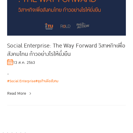
Social Enterprise: The Way Forward วิสาหกิจเพื่อ
สังคมไทน ก้าวอย่างไรให้ยั่งยืน
13 ส.ค. 2563
-
#Social Enterprise
#ธุรกิจเพื่อสังคม
Read More