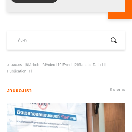
งานของเรา (8)
Article (3)
Video (10)
Event (2)
Statistic Data (1)
Publication (1)
งานของเรา
8 รายการ