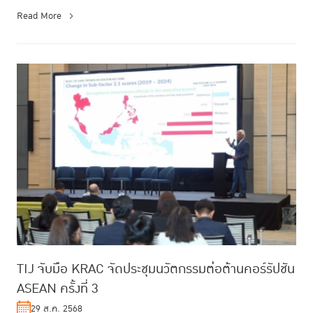
Read More
TIJ จับมือ KRAC จัดประชุมนวัตกรรมต่อต้านคอร์รัปชัน
ASEAN ครั้งที่ 3
29 ส.ค. 2568