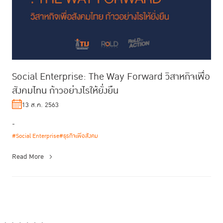
Social Enterprise: The Way Forward วิสาหกิจเพื่อ
สังคมไทน ก้าวอย่างไรให้ยั่งยืน
13 ส.ค. 2563
-
#Social Enterprise
#ธุรกิจเพื่อสังคม
Read More