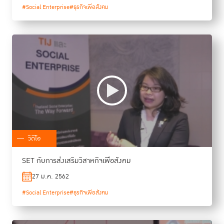
#Social Enterprise
#ธุรกิจเพื่อสังคม
วิดีโอ
SET กับการส่งเสริมวิสาหกิจเพื่อสังคม
27 ม.ค. 2562
#Social Enterprise
#ธุรกิจเพื่อสังคม