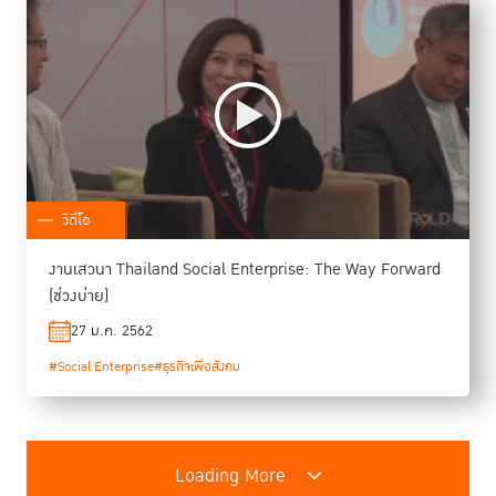
วิดีโอ
งานเสวนา Thailand Social Enterprise: The Way Forward
(ช่วงบ่าย)
27 ม.ค. 2562
#Social Enterprise
#ธุรกิจเพื่อสังคม
Loading More