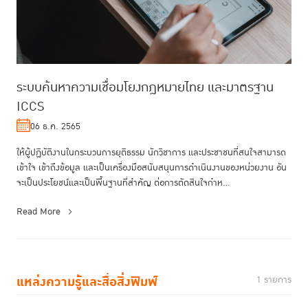
ระบบค้นหาความเชื่อมโยงกฎหมายไทย และมาตรฐาน
ICCS
06 ธ.ค. 2565
ให้ผู้ปฏิบัติงานในกระบวนการยุติธรรม นักวิชาการ และประชาชนที่สนใจสามารถ
เข้าใจ เข้าถึงข้อมูล และเป็นเครื่องมือสนับสนุนการดําเนินงานของหน่วยงาน อัน
จะเป็นประโยชน์และเป็นพื้นฐานที่สําคัญ ต่อการตัดสินใจกําห...
Read More
แหล่งความรู้และสื่อสิ่งพิมพ์
1 รายการ