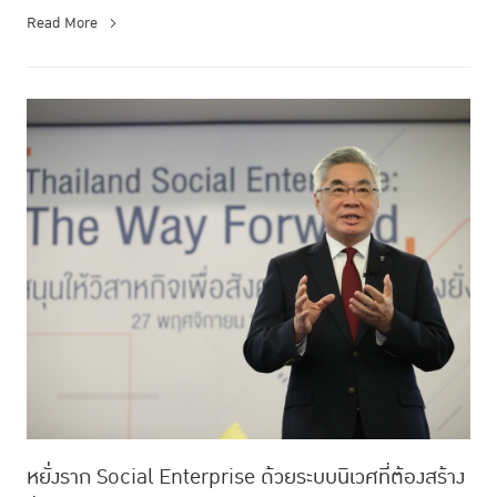
Read More
หยั่งราก Social Enterprise ด้วยระบบนิเวศที่ต้องสร้าง