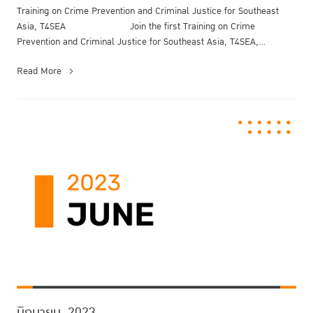
Training on Crime Prevention and Criminal Justice for Southeast
Asia, T4SEA Join the first Training on Crime
Prevention and Criminal Justice for Southeast Asia, T4SEA,
organized ...
Read More
มิถุนายน, 2023