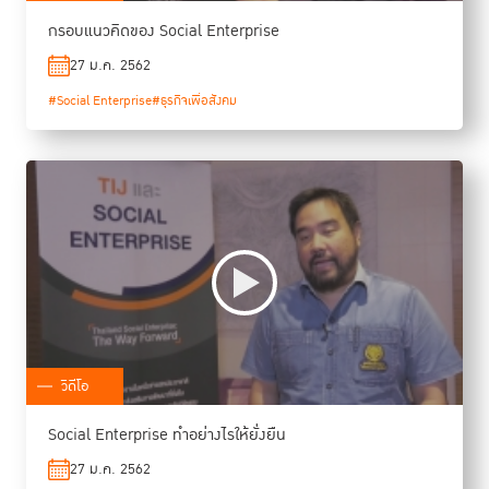
กรอบแนวคิดของ Social Enterprise
27 ม.ค. 2562
#Social Enterprise
#ธุรกิจเพื่อสังคม
วิดีโอ
Social Enterprise ทำอย่างไรให้ยั่งยืน
27 ม.ค. 2562