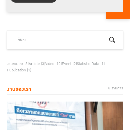
งานของเรา (8)
Article (3)
Video (10)
Event (2)
Statistic Data (1)
Publication (1)
งานของเรา
8 รายการ