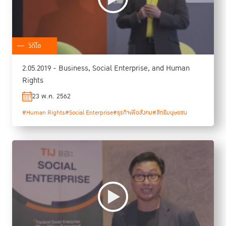
วิดีโอ
2.05.2019 - Business, Social Enterprise, and Human
Rights
23 พ.ค. 2562
#Human Rights
#Social Enterprise
#ธุรกิจเพื่อสังคม
#สิทธิมนุษยชน