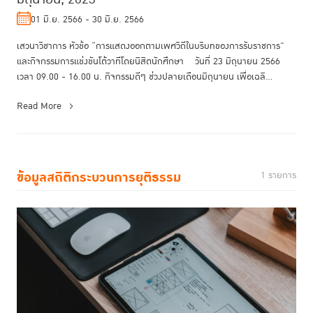
01 มิ.ย. 2566 - 30 มิ.ย. 2566
เสวนาวิชาการ หัวข้อ “การแสดงออกตามเพศวิถีในบริบทของการรับราชการ”
และกิจกรรมการแข่งขันโต้วาทีโดยนิสิตนักศึกษา วันที่ 23 มิถุนายน 2566
เวลา 09.00 - 16.00 น. กิจกรรมดีๆ ช่วงปลายเดือนมิถุนายน เพื่อเฉลิ...
Read More
ข้อมูลสถิติกระบวนการยุติธรรม
1 รายการ