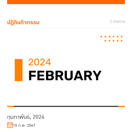
ปฏิทินกิจกรรม
2 รายการ
กุมภาพันธ์, 2024
15 ก.พ. 2567