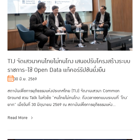
TIJ จัดเสวนาคนไทยไม่ทนโกง เสนอปรับโครงสร้างระบบ
ราชการ-ใช้ Open Data แก้คอร์รัปชันยั่งยืน
30 มิ.ย. 2569
สถาบันเพื่อการยุติธรรมแห่งประเทศไทย (TIJ) จัดงานเสวนา Common
Ground ชวน Talk ในหัวข้อ “คนไทยไม่ทนโกง: ถึงเวลาออกแบบระบบที่ ‘โกง’
ยาก” เมื่อวันที่ 30 มิถุนายน 2569 ณ สถาบันเพื่อการยุติธรรมแห่ง
ประเทศไทย...
Read More