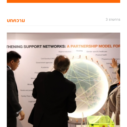
บทความ
3 รายการ