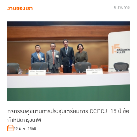
งานของเรา
8 รายการ
กิจกรรมคู่ขนานการประชุมเตรียมการ CCPCJ: 15 ปี ข้อ
กำหนดกรุงเทพ
29 ม.ค. 2568