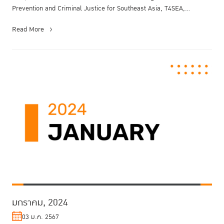
Prevention and Criminal Justice for Southeast Asia, T4SEA,
organized ...
Read More
มกราคม, 2024
03 ม.ค. 2567