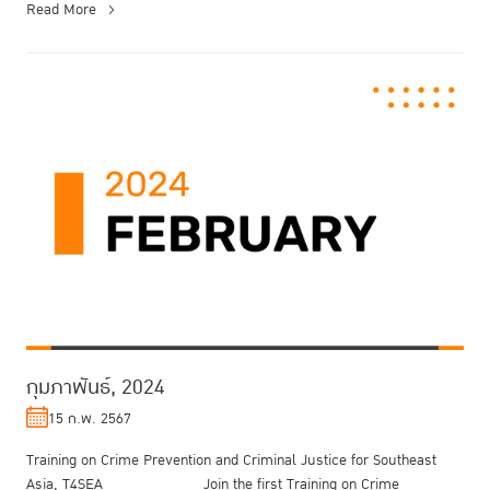
Read More
กุมภาพันธ์, 2024
15 ก.พ. 2567
Training on Crime Prevention and Criminal Justice for Southeast
Asia, T4SEA Join the first Training on Crime