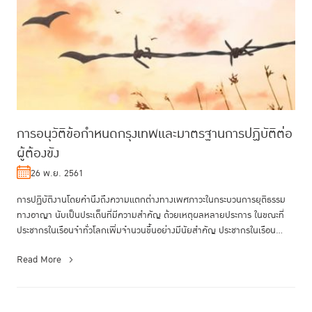
การอนุวัติข้อกำหนดกรุงเทพและมาตรฐานการปฏิบัติต่อ
ผู้ต้องขัง
26 พ.ย. 2561
การปฏิบัติงานโดยคำนึงถึงความแตกต่างทางเพศภาวะในกระบวนการยุติธรรม
ทางอาญา นับเป็นประเด็นที่มีความสำคัญ ด้วยเหตุผลหลายประการ ในขณะที่
ประชากรในเรือนจำทั่วโลกเพิ่มจำนวนขึ้นอย่างมีนัยสำคัญ ประชากรในเรือน
จำท...
Read More