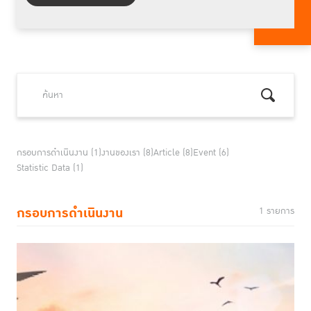
กรอบการดำเนินงาน (1)
งานของเรา (8)
Article (8)
Event (6)
Statistic Data (1)
กรอบการดำเนินงาน
1 รายการ