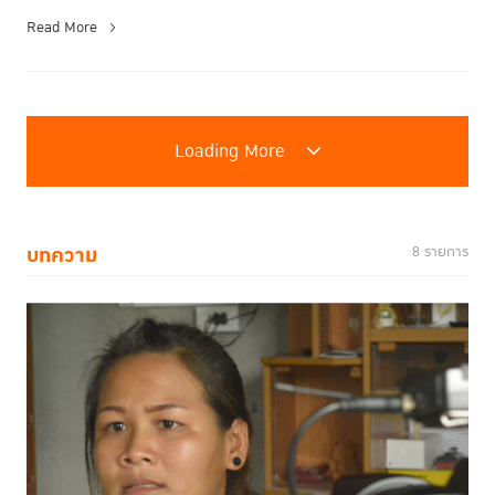
Read More
Loading More
บทความ
8 รายการ