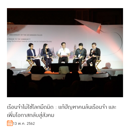
เรือนจำไม่ใช่โลกมืดมิด : แก้ปัญหาคนล้นเรือนจำ และ
เพิ่มโอกาสกลับสู่สังคม
13 พ.ค. 2562