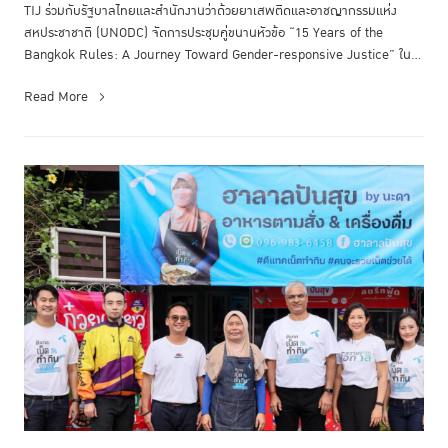
TIJ ร่วมกับรัฐบาลไทยและสำนักงานว่าด้วยยาเสพติดและอาชญากรรมแห่ง
สหประชาชาติ (UNODC) จัดการประชุมคู่ขนานหัวข้อ “15 Years of the
Bangkok Rules: A Journey Toward Gender-responsive Justice” ใน
ระหว่างการประช...
Read More