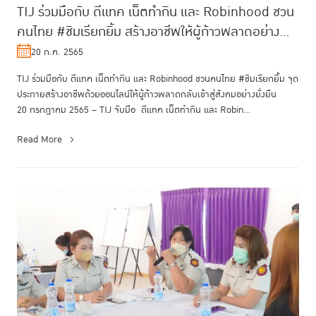
TIJ ร่วมมือกับ ดีแทค เน็ตทำกิน และ Robinhood ชวน
คนไทย #ชิมเรียกยิ้ม สร้างอาชีพให้ผู้ก้าวพลาดอย่าง
ยั่งยืน
20 ก.ค. 2565
TIJ ร่วมมือกับ ดีแทค เน็ตทำกิน และ Robinhood ชวนคนไทย #ชิมเรียกยิ้ม จุด
ประกายสร้างอาชีพด้วยออนไลน์ให้ผู้ก้าวพลาดกลับเข้าสู่สังคมอย่างยั่งยืน
20 กรกฎาคม 2565 – TIJ จับมือ ดีแทค เน็ตทำกิน และ Robin...
Read More