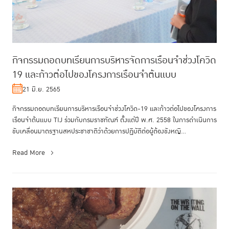
กิจกรรมถอดบทเรียนการบริหารจัดการเรือนจำช่วงโควิด
19 และก้าวต่อไปของโครงการเรือนจำต้นแบบ
21 มิ.ย. 2565
กิจกรรมถอดบทเรียนการบริหารเรือนจำช่วงโควิด-19 และก้าวต่อไปของโครงการ
เรือนจำต้นแบบ TIJ ร่วมกับกรมราชทัณฑ์ ตั้งแต่ปี พ.ศ. 2558 ในการดำเนินการ
ขับเคลื่อนมาตรฐานสหประชาชาติว่าด้วยการปฏิบัติต่อผู้ต้องขังหญิ...
Read More