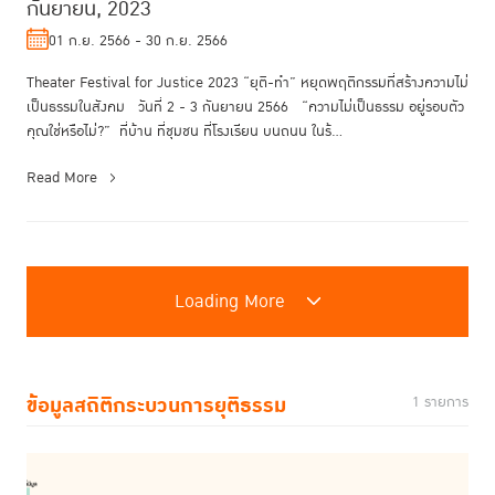
กันยายน, 2023
01 ก.ย. 2566 - 30 ก.ย. 2566
Theater Festival for Justice 2023 “ยุติ-ทำ” หยุดพฤติกรรมที่สร้างความไม่
เป็นธรรมในสังคม วันที่ 2 - 3 กันยายน 2566 “ความไม่เป็นธรรม อยู่รอบตัว
คุณใช่หรือไม่?” ที่บ้าน ที่ชุมชน ที่โรงเรียน บนถนน ในร้...
Read More
Loading More
ข้อมูลสถิติกระบวนการยุติธรรม
1 รายการ