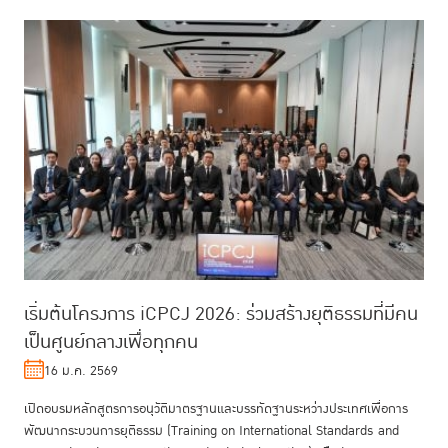
เริ่มต้นโครงการ iCPCJ 2026: ร่วมสร้างยุติธรรมที่มีคน
เป็นศูนย์กลางเพื่อทุกคน
16 ม.ค. 2569
เปิดอบรมหลักสูตรการอนุวัติมาตรฐานและบรรทัดฐานระหว่างประเทศเพื่อการ
พัฒนากระบวนการยุติธรรม (Training on International Standards and