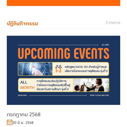
ปฏิทินกิจกรรม
3 รายการ
กรกฎาคม 2568
30 มิ.ย. 2568