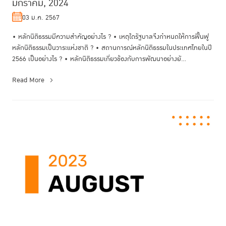
มกราคม, 2024
03 ม.ค. 2567
• หลักนิติธรรมมีความสำคัญอย่างไร ? • เหตุใดรัฐบาลจึงกำหนดให้การฟื้นฟู
หลักนิติธรรมเป็นวาระแห่งชาติ ? • สถานการณ์หลักนิติธรรมในประเทศไทยในปี
2566 เป็นอย่างไร ? • หลักนิติธรรมเกี่ยวข้องกับการพัฒนาอย่างยั...
Read More