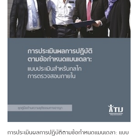
การประเมินผลการปฏิบัติตามข้อกำหนดแมนเดลา: แบบ