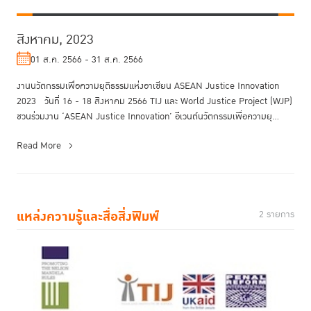
สิงหาคม, 2023
01 ส.ค. 2566 - 31 ส.ค. 2566
งานนวัตกรรมเพื่อความยุติธรรมแห่งอาเซียน ASEAN Justice Innovation
2023 วันที่ 16 - 18 สิงหาคม 2566 TIJ และ World Justice Project (WJP)
ชวนร่วมงาน ‘ASEAN Justice Innovation’ อีเวนต์นวัตกรรมเพื่อความยุ...
Read More
แหล่งความรู้และสื่อสิ่งพิมพ์
2 รายการ