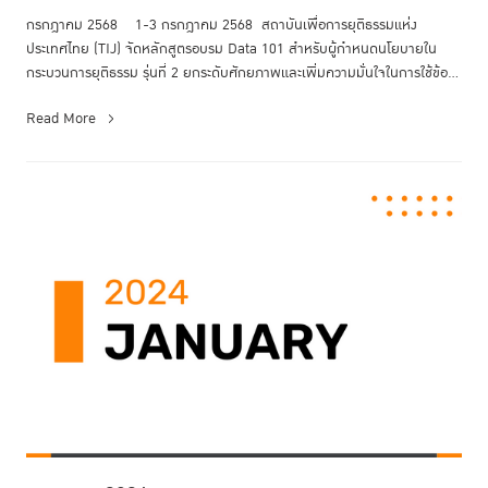
กรกฎาคม 2568 1-3 กรกฎาคม 2568 สถาบันเพื่อการยุติธรรมแห่ง
ประเทศไทย (TIJ) จัดหลักสูตรอบรม Data 101 สำหรับผู้กำหนดนโยบายใน
กระบวนการยุติธรรม รุ่นที่ 2 ยกระดับศักยภาพและเพิ่มความมั่นใจในการใช้ข้อ
มูลเพื...
Read More