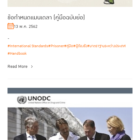
ข้อกำหนดแมนเดลา (คู่มือฉบับย่อ)
13 พ.ค. 2562
-
#International Standards
#Prisoner
#คู่มือ
#ผู้ต้องขัง
#มาตราฐานระหว่างประเทศ
#Handbook
Read More