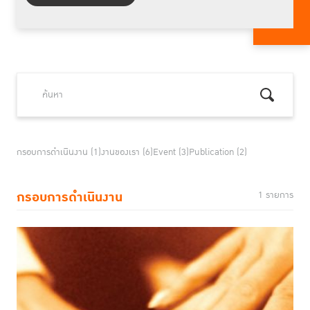
กรอบการดำเนินงาน (1)
งานของเรา (6)
Event (3)
Publication (2)
กรอบการดำเนินงาน
1 รายการ