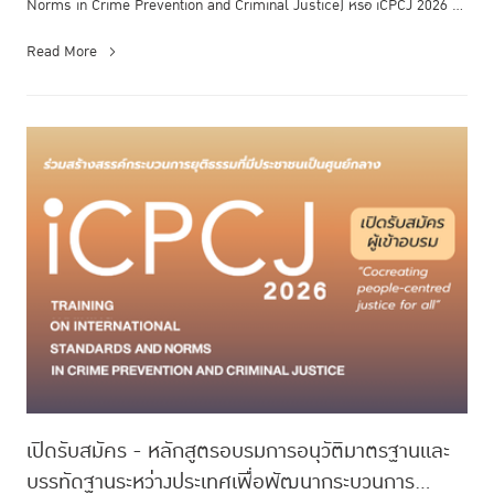
Norms in Crime Prevention and Criminal Justice) หรือ iCPCJ 2026 ที่
TI...
Read More
เปิดรับสมัคร - หลักสูตรอบรมการอนุวัติมาตรฐานและ
บรรทัดฐานระหว่างประเทศเพื่อพัฒนากระบวนการ