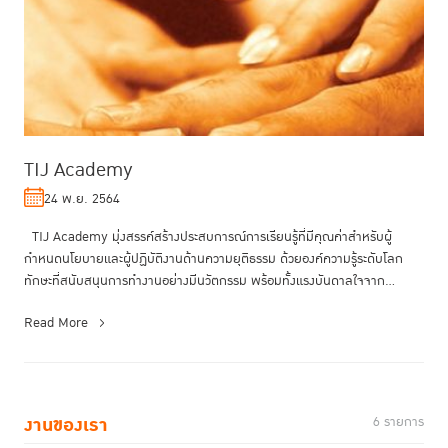
TIJ Academy
24 พ.ย. 2564
TIJ Academy มุ่งสรรค์สร้างประสบการณ์การเรียนรู้ที่มีคุณค่าสำหรับผู้
กำหนดนโยบายและผู้ปฏิบัติงานด้านความยุติธรรม ด้วยองค์ความรู้ระดับโลก
ทักษะที่สนับสนุนการทำงานอย่างมีนวัตกรรม พร้อมทั้งแรงบันดาลใจจาก...
Read More
งานของเรา
6 รายการ