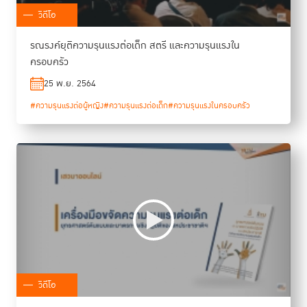
วิดีโอ
รณรงค์ยุติความรุนแรงต่อเด็ก สตรี และความรุนแรงใน
ครอบครัว
25 พ.ย. 2564
#ความรุนแรงต่อผู้หญิง
#ความรุนแรงต่อเด็ก
#ความรุนแรงในครอบครัว
วิดีโอ