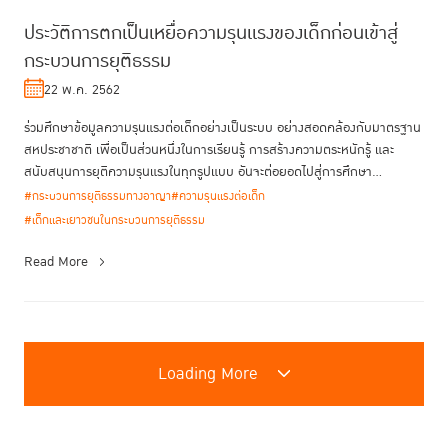
ประวัติการตกเป็นเหยื่อความรุนแรงของเด็กก่อนเข้าสู่
กระบวนการยุติธรรม
22 พ.ค. 2562
ร่วมศึกษาข้อมูลความรุนแรงต่อเด็กอย่างเป็นระบบ อย่างสอดคล้องกับมาตรฐาน
สหประชาชาติ เพื่อเป็นส่วนหนึ่งในการเรียนรู้ การสร้างความตระหนักรู้ และ
สนับสนุนการยุติความรุนแรงในทุกรูปแบบ อันจะต่อยอดไปสู่การศึกษา...
#กระบวนการยุติธรรมทางอาญา
#ความรุนแรงต่อเด็ก
#เด็กและเยาวชนในกระบวนการยุติธรรม
Read More
Loading More