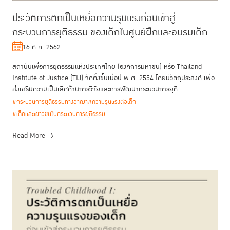
ประวัติการตกเป็นเหยื่อความรุนแรงก่อนเข้าสู่
กระบวนการยุติธรรม ของเด็กในศูนย์ฝึกและอบรมเด็ก
และเยาวชน
16 ต.ค. 2562
สถาบันเพื่อการยุติธรรมแห่งประเทศไทย (องค์การมหาชน) หรือ Thailand
Institute of Justice (TIJ) จัดตั้งขึ้นเมื่อปี พ.ศ. 2554 โดยมีวัตถุประสงค์ เพื่อ
ส่งเสริมความเป็นเลิศด้านการวิจัยและการพัฒนากระบวนการยุติ...
#กระบวนการยุติธรรมทางอาญา
#ความรุนแรงต่อเด็ก
#เด็กและเยาวชนในกระบวนการยุติธรรม
Read More