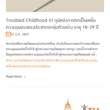
Troubled Childhood III ภูมิหลังการตกเป็นเหยื่อ
ความรุนแรงของประชากรกลุ่มตัวอย่าง อายุุ 18-29 ปี
31 ม.ค. 2567
สถาบันเพื่อการยุติธรรมแห่งประเทศไทย ดำเนินโครงการและกิจกรรมเพื่อลด
ความรุนแรงต่อเด็กที่เข้าสู่กระบวนการยุติธรรมทางอาญา รวมทั้งการสำรวจ
ข้อมูลประสบการณ์ความรุนแรงต่อเด็กที่เข้าสู่กระบวนการยุติธรรมอย่างต่...
#กระบวนการยุติธรรมทางอาญา
#การสำรวจ
#ความรุนแรงต่อเด็ก
#เด็กและเยาวชน
#เด็กและเยาวชนในกระบวนการยุติธรรม
Read More