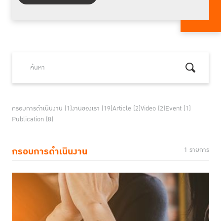
กรอบการดำเนินงาน (1)
งานของเรา (19)
Article (2)
Video (2)
Event (1)
Publication (8)
กรอบการดำเนินงาน
1 รายการ