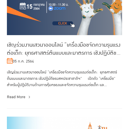
เชิญร่วมงานเสวนาออนไลน์ “เครื่องมือขจัดความรุนแรง
ต่อเด็ก: ยุทธศาสตร์ต้นแบบและมาตรการ เชิงปฏิบัติของ
สหประชาชาติฯ”
05 ก.ค. 2564
เชิญร่วมงานเสวนาออนไลน์ “เครื่องมือขจัดความรุนแรงต่อเด็ก: ยุทธศาสตร์
ต้นแบบและมาตรการ เชิงปฏิบัติของสหประชาชาติฯ” เปิดตัว “เครื่องมือ”
สำหรับผู้ปฎิบัติงานด้านการคุ้มครองและขจัดความรุนแรงต่อเด็ก แล...
Read More