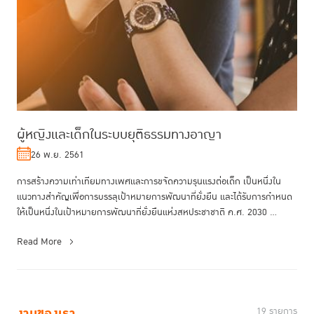
ผู้หญิงและเด็กในระบบยุติธรรมทางอาญา
26 พ.ย. 2561
การสร้างความเท่าเทียมทางเพศและการขจัดความรุนแรงต่อเด็ก เป็นหนึ่งใน
แนวทางสำคัญเพื่อการบรรลุเป้าหมายการพัฒนาที่ยั่งยืน และได้รับการกำหนด
ให้เป็นหนึ่งในเป้าหมายการพัฒนาที่ยั่งยืนแห่งสหประชาชาติ ค.ศ. 2030 ...
Read More
งานของเรา
19 รายการ