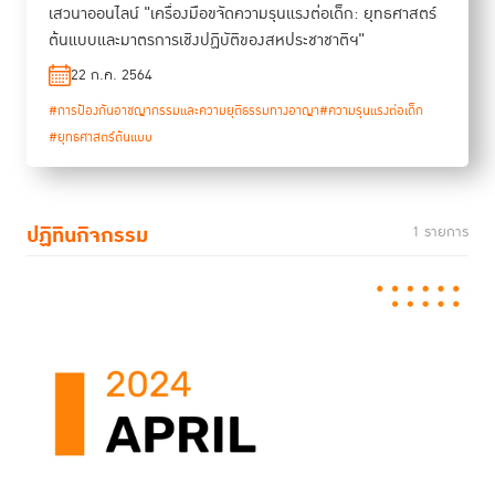
เสวนาออนไลน์ "เครื่องมือขจัดความรุนแรงต่อเด็ก: ยุทธศาสตร์
ต้นแบบและมาตรการเชิงปฏิบัติของสหประชาชาติฯ"
22 ก.ค. 2564
#การป้องกันอาชญากรรมและความยุติธรรมทางอาญา
#ความรุนแรงต่อเด็ก
#ยุทธศาสตร์ต้นแบบ
ปฏิทินกิจกรรม
1 รายการ