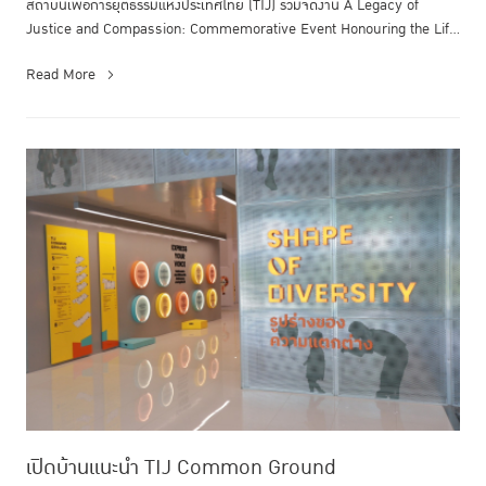
สถาบันเพื่อการยุติธรรมแห่งประเทศไทย (TIJ) ร่วมจัดงาน A Legacy of
Justice and Compassion: Commemorative Event Honouring the Life
and Endur...
Read More
เปิดบ้านแนะนำ TIJ Common Ground