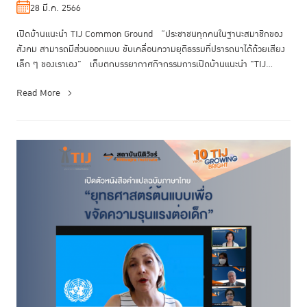
28 มี.ค. 2566
เปิดบ้านแนะนำ TIJ Common Ground “ประชาชนทุกคนในฐานะสมาชิกของ
สังคม สามารถมีส่วนออกแบบ ขับเคลื่อนความยุติธรรมที่ปรารถนาได้ด้วยเสียง
เล็ก ๆ ของเราเอง” เก็บตกบรรยากาศกิจกรรมการเปิดบ้านแนะนำ "TIJ
Common...
Read More