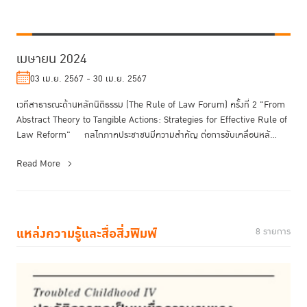
เมษายน 2024
03 เม.ย. 2567 - 30 เม.ย. 2567
เวทีสาธารณะด้านหลักนิติธรรม (The Rule of Law Forum) ครั้งที่ 2 "From
Abstract Theory to Tangible Actions: Strategies for Effective Rule of
Law Reform" กลไกภาคประชาชนมีความสำคัญ ต่อการขับเคลื่อนหลั...
Read More
แหล่งความรู้และสื่อสิ่งพิมพ์
8 รายการ