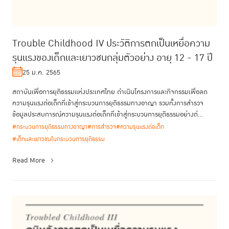
Trouble Childhood IV ประวัติการตกเป็นเหยื่อความ
รุนแรงของเด็กและเยาวชนกลุ่มตัวอย่าง อายุ 12 - 17 ปี
25 ม.ค. 2565
สถาบันเพื่อการยุติธรรมแห่งประเทศไทย ดำเนินโครงการและกิจกรรมเพื่อลด
ความรุนแรงต่อเด็กที่เข้าสู่กระบวนการยุติธรรมทางอาญา รวมทั้งการสำรวจ
ข้อมูลประสบการณ์ความรุนแรงต่อเด็กที่เข้าสู่กระบวนการยุติธรรมอย่างต่...
#กระบวนการยุติธรรมทางอาญา
#การสำรวจ
#ความรุนแรงต่อเด็ก
#เด็กและเยาวชนในกระบวนการยุติธรรม
Read More