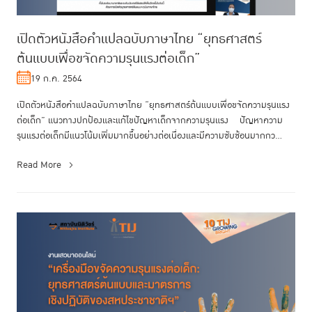
เปิดตัวหนังสือคำแปลฉบับภาษาไทย “ยุทธศาสตร์
ต้นแบบเพื่อขจัดความรุนแรงต่อเด็ก”
19 ก.ค. 2564
เปิดตัวหนังสือคำแปลฉบับภาษาไทย “ยุทธศาสตร์ต้นแบบเพื่อขจัดความรุนแรง
ต่อเด็ก” แนวทางปกป้องและแก้ไขปัญหาเด็กจากความรุนแรง ปัญหาความ
รุนแรงต่อเด็กมีแนวโน้มเพิ่มมากขึ้นอย่างต่อเนื่องและมีความซับซ้อนมากกว...
Read More