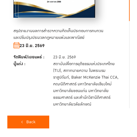
สรุปรายงานผลการสำรวจความคิดเห็นประกอบการทบทวน
และปรับปรุงประมวลกฎหมายแพ่งและพาณิชย์
23 มิ.ย. 2569
จัดพิมพ์/เผยแพร่ :
23 มิ.ย. 2569
ผู้แต่ง :
สถาบันเพื่อการยุติธรรมแห่งประเทศไทย
(TIJ), สภาทนายความ ในพระบรม
ราชูปถัมภ์, Baker McKenzie Thai CCA,
คณะนิติศาสตร์ มหาวิทยาลัยเชียงใหม่
มหาวิทยาลัยขอนแก่น มหาวิทยาลัย
ธรรมศาสตร์ และสำนักวิชานิติศาสตร์
มหาวิทยาลัยวลัยลักษณ์
หน่วยงานผู้จัดทำ :
สถาบันเพื่อการยุติธรรมแห่งประเทศไทย
(TIJ), สภาทนายความ ในพระบรม
Back
ราชูปถัมภ์, Baker McKenzie Thai CCA,
คณะนิติศาสตร์ มหาวิทยาลัยเชียงใหม่