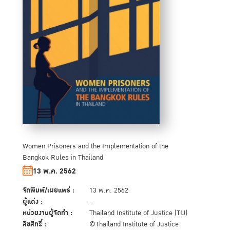
Women Prisoners and the Implementation of the
Bangkok Rules in Thailand
13 พ.ค. 2562
จัดพิมพ์/เผยแพร่ :
13 พ.ค. 2562
ผู้แต่ง :
-
หน่วยงานผู้จัดทำ :
Thailand Institute of Justice (TIJ)
ลิขสิทธิ์ :
©Thailand Institute of Justice