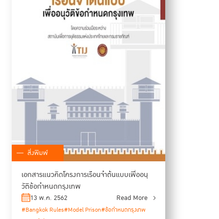
สิ่งพิมพ์
เอกสารแนวคิดโครงการเรือนจำต้นแบบเพื่ออนุ
วัติข้อกำหนดกรุงเทพ
13 พ.ค. 2562
Read More
#Bangkok Rules
#Model Prison
#ข้อกำหนดกรุงเทพ