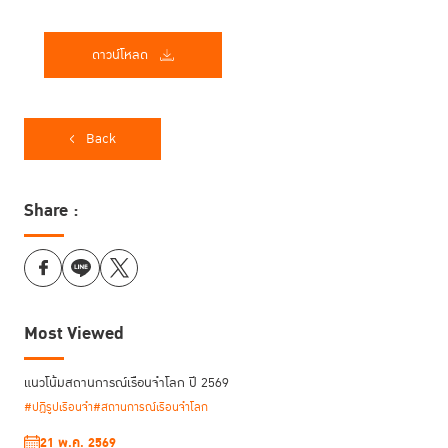
ดาวน์โหลด
Back
Share :
Most Viewed
แนวโน้มสถานการณ์เรือนจำโลก ปี 2569
#ปฏิรูปเรือนจำ
#สถานการณ์เรือนจำโลก
21 พ.ค. 2569