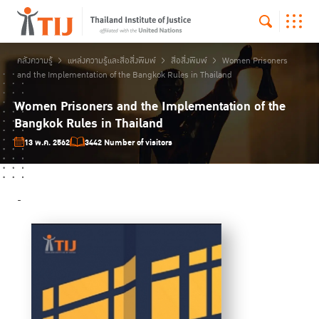
คลังความรู้
แหล่งความรู้และสื่อสิ่งพิมพ์
สื่อสิ่งพิมพ์
Women Prisoners
and the Implementation of the Bangkok Rules in Thailand
Women Prisoners and the Implementation of the
Bangkok Rules in Thailand
13 พ.ค. 2562
3442 Number of visitors
-