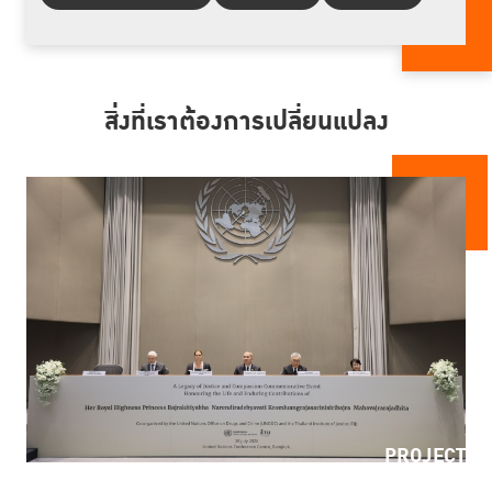
สิ่งที่เราต้องการเปลี่ยนแปลง
PROJECT