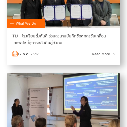
What We Do
TIJ - โรงเรียนตั้งต้นดี ร่วมลงนามบันทึกข้อตกลงขับเคลื่อน
โอกาสใหม่สู่การกลับคืนสู่สังคม
17 ก.ค. 2569
Read More