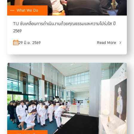
What We Do
TIJ ขับเคลื่อนการดำเนินงานด้วยคุณธรรมและความโปร่งใส ปี
2569
29 มิ.ย. 2569
Read More