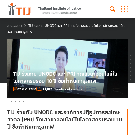
งานของเรา
TIJ ร่วมกับ UNODC และ PRI จัดเสวนาออนไลน์ในโอกาสครบรอบ 10 ปี
ข้อกำหนดกรุงเทพ
TIJ ร่วมกับ UNODC และ PRI จัดเสวนาออนไลน์ใน
โอกาสครบรอบ 10 ปี ข้อกำหนดกรุงเทพ
07 ธ.ค. 2563
11,098 Number of visitors
TIJ ร่วมกับ
UNODC
และองค์การปฏิรูปการลงโทษ
สากล
(PRI)
จัดเสวนาออนไลน์ในโอกาสครบรอบ 10
ปี ข้อกำหนดกรุงเทพ