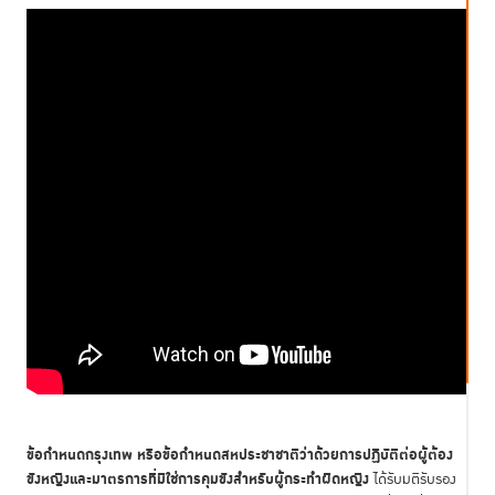
ข้อกำหนดกรุงเทพ หรือข้อกำหนดสหประชาชาติว่าด้วยการปฏิบัติต่อผู้ต้อง
ขังหญิงและมาตรการที่มิใช่การคุมขังสำหรับผู้กระทำผิดหญิง
ได้รับมติรับรอง