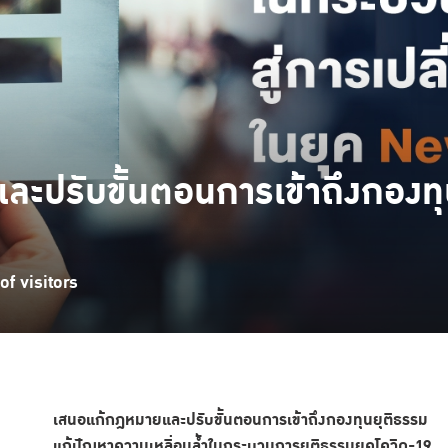
ะปรับขั้นตอนการเข้าถึงกองทุ
f visitors
เสนอแก้กฎหมายและปรับขั้นตอนการเข้าถึงกองทุนยุติธรรม
แก้ปัญหาความเหลื่อมล้ำในกระบวนการยุติธรรมยุคโควิด-19