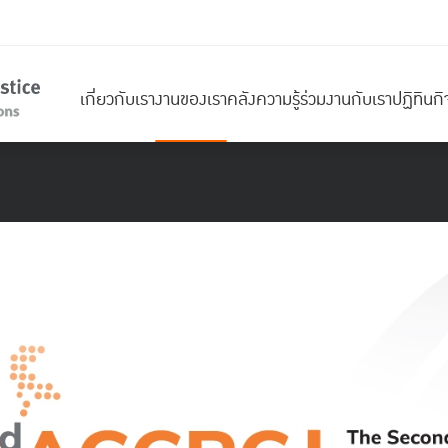
เกี่ยวกับเรา
งานของเรา
คลังความรู้
ร่วมงานกับเรา
ปฏิทินก