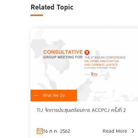
Related Topic
What We Do
TIJ จัดการประชุมเตรียมการ ACCPCJ ครั้งที่ 2
16 ต.ค. 2562
Read More