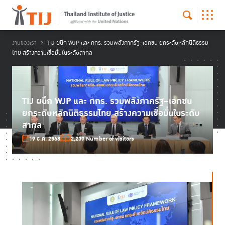
งานของเรา
TIJ ผนึก WJP และ กกร. รวมพลังภาครัฐ–เอกชน ยกระดับหลักนิติธรรม
ไทย สร้างความเชื่อมั่นในระดับสากล
TIJ ผนึก WJP และ กกร. รวมพลังภาครัฐ–เอกชน
ยกระดับหลักนิติธรรมไทย สร้างความเชื่อมั่นในระดับ
สากล
19 ธ.ค. 2568
2,239 Number of visitors