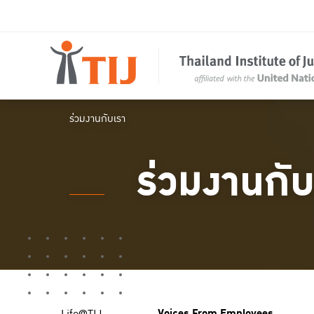
ร่วมงานกับเรา
ร่วมงานกับ
Voices From Employees