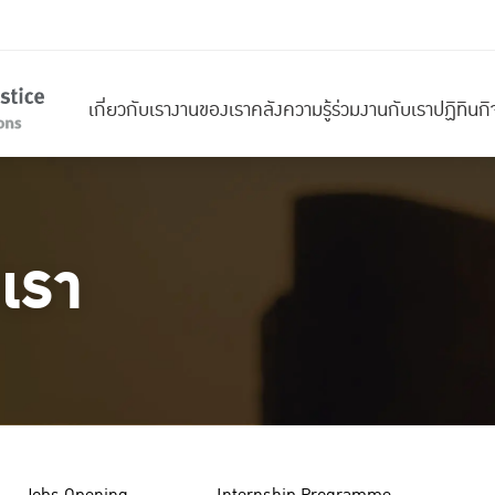
เกี่ยวกับเรา
งานของเรา
คลังความรู้
ร่วมงานกับเรา
ปฏิทินก
เรา