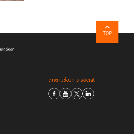
TOP
ฯ
ติดต่อเรา
ติดตามช่องทาง social