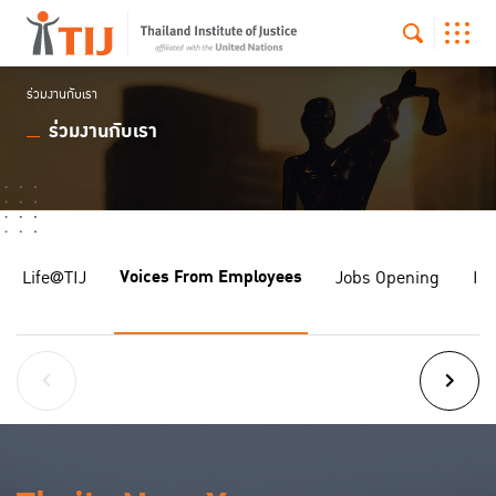
ร่วมงานกับเรา
ร่วมงานกับเรา
Voices From Employees
Life@TIJ
Jobs Opening
In