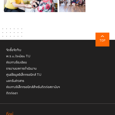
TOP
จัดซื้อจัดจ้าง
พ.ร.บ./ระเบียบ TIJ
ช่องทางร้องเรียน
รายงานผลการดำเนินงาน
ศูนย์ข้อมูลอิเล็กทรอนิกส์ TIJ
บอกรับข่าวสาร
ช่องทางอิเล็กทรอนิกส์สำหรับติดต่อสถาบันฯ
ติดต่อเรา
ที่อยู่