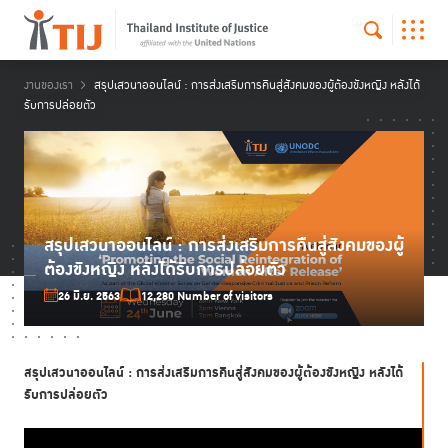
งานของเรา
สรุปเสวนาออนไลน์ : การส่งเสริมการคืนสู่สังคมของผู้ต้องขังหญิง หลังได้
รับการปล่อยตัว
สรุปเสวนาออนไลน์ : การส่งเสริมการคืนสู่สังคมของผู้
ต้องขังหญิง หลังได้รับการปล่อยตัว
26 มิ.ย. 2563
12,280 Number of visitors
สรุปเสวนาออนไลน์ :
การส่งเสริมการคืนสู่สังคมของผู้ต้องขังหญิง หลังได้
รับการปล่อยตัว