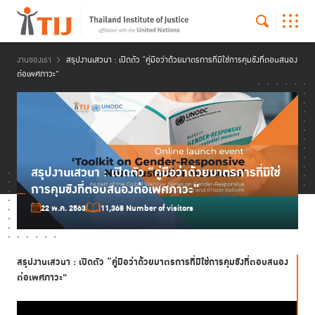
งานของเรา
สรุปงานเสวนา : เปิดตัว “คู่มือว่าด้วยมาตรการที่มิใช่การคุมขังที่ตอบสนอง
ต่อเพศภาวะ"
สรุปงานเสวนา : เปิดตัว “คู่มือว่าด้วยมาตรการที่มิใช่
การคุมขังที่ตอบสนองต่อเพศภาวะ"
22 พ.ค. 2563
11,368 Number of visitors
สรุปงานเสวนา :
เปิดตัว “คู่มือ
ว่าด้วยมาตรการที่มิใช่การคุมขังที่ตอบสนอง
ต่อเพศภาวะ"