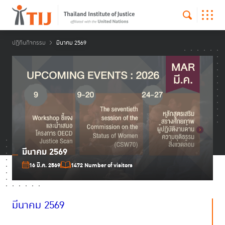
ปฏิทินกิจกรรม
มีนาคม 2569
มีนาคม 2569
16 มี.ค. 2569
1472 Number of visitors
มีนาคม 2569