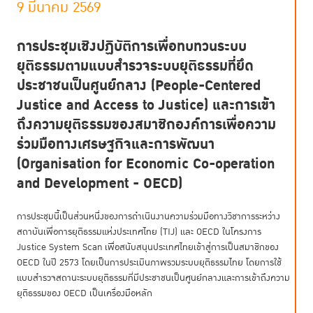
9 มีนาคม 2569
การประชุมเชิงปฏิบัติการเพื่อทบทวนระบบ
ยุติธรรมตามแบบสำรวจระบบยุติธรรมที่ยึด
ประชาชนเป็นศูนย์กลาง (People-Centered
Justice and Access to Justice) และการเข้า
ถึงความยุติธรรมของสมาชิกองค์การเพื่อความ
ร่วมมือทางเศรษฐกิจและการพัฒนา
(Organisation for Economic Co-operation
and Development - OECD)
การประชุมนี้เป็นส่วนหนึ่งของการดำเนินงานความร่วมมือทางวิชาการระหว่าง
สถาบันเพื่อการยุติธรรมแห่งประเทศไทย (TIJ) และ OECD ในโครงการ
Justice System Scan เพื่อสนับสนุนประเทศไทยเข้าสู่การเป็นสมาชิกของ
OECD ในปี 2573 โดยเป็นการประเมินภาพรวมระบบยุติธรรมไทย โดยการใช้
แบบสำรวจสถานะระบบยุติธรรมที่มีประชาชนเป็นศูนย์กลางและการเข้าถึงความ
ยุติธรรมของ OECD เป็นเครื่องมือหลัก