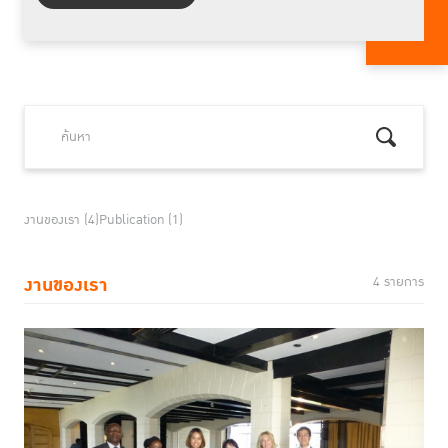
งานของเรา (4)
Publication (1)
งานของเรา
4 รายการ