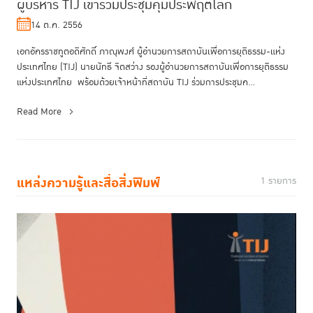
ผู้บริหาร TIJ เข้าร่วมประชุมคุมประพฤติโลก
14 ต.ค. 2556
เอกอัครราชทูตอดิศักดิ์ ภาณุพงศ์ ผู้อำนวยการสถาบันเพื่อการยุติธรรม-แห่ง
ประเทศไทย (TIJ) นายนัทธี จิตสว่าง รองผู้อำนวยการสถาบันเพื่อการยุติธรรม
แห่งประเทศไทย พร้อมด้วยเจ้าหน้าที่สถาบัน TIJ ร่วมการประชุมค...
Read More
แหล่งความรู้และสื่อสิ่งพิมพ์
1 รายการ