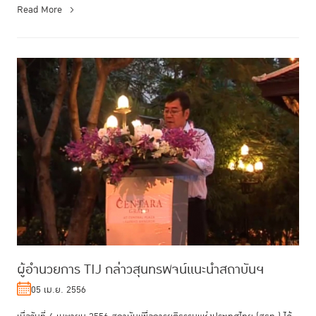
Read More
ผู้อำนวยการ TIJ กล่าวสุนทรพจน์แนะนำสถาบันฯ
05 เม.ย. 2556