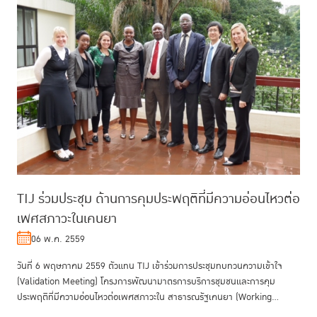
TIJ ร่วมประชุม ด้านการคุมประพฤติที่มีความอ่อนไหวต่อ
เพศสภาวะในเคนยา
06 พ.ค. 2559
วันที่ 6 พฤษภาคม 2559 ตัวแทน TIJ เข้าร่วมการประชุมทบทวนความเข้าใจ
(Validation Meeting) โครงการพัฒนามาตรการบริการชุมชนและการคุม
ประพฤติที่มีความอ่อนไหวต่อเพศสภาวะใน สาธารณรัฐเคนยา (Working
towards a gen...