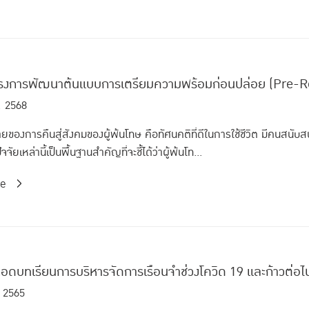
ครงการพัฒนาต้นแบบการเตรียมความพร้อมก่อนปล่อย (Pre-R
. 2568
ของการคืนสู่สังคมของผู้พ้นโทษ คือทัศนคติที่ดีในการใช้ชีวิต มีคนสนับสนุ
ปัจจัยเหล่านี้เป็นพื้นฐานสำคัญที่จะชี้ได้ว่าผู้พ้นโท...
re
อดบทเรียนการบริหารจัดการเรือนจำช่วงโควิด 19 และก้าวต่อ
. 2565