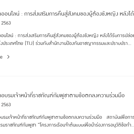
ออนไลน์ : การส่งเสริมการคืนสู่สังคมของผู้ต้องขังหญิง หลังได
. 2563
อนไลน์ : การส่งเสริมการคืนสู่สังคมของผู้ต้องขังหญิง หลังได้รับการปล่อ
่งประเทศไทย (TIJ) ร่วมกับสำนักงานป้องกันอาชญากรรมและปราบปรา...
re
ึกอบรมเจ้าหน้าที่ราชทัณฑ์กัมพูชาตามข้อตกลงความร่วมมือ
 2563
อบรมเจ้าหน้าที่ราชทัณฑ์กัมพูชาตามข้อตกลงความร่วมมือ สถาบันเพื่อก
กรมราชทัณฑ์กัมพูชา "โครงการเรือนจำต้นแบบเพื่อนำร่องการอนุวัติข้อกำ..