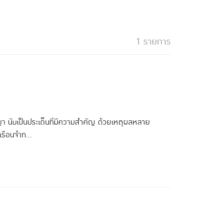
1 รายการ
นับเป็นประเด็นที่มีความสำคัญ ด้วยเหตุผลหลาย
รือนจำท...