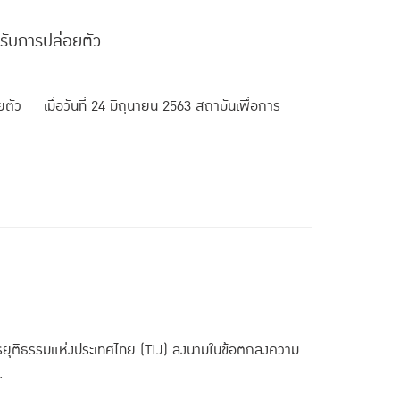
้รับการปล่อยตัว
ยตัว เมื่อวันที่ 24 มิถุนายน 2563 สถาบันเพื่อการ
ารยุติธรรมแห่งประเทศไทย (TIJ) ลงนามในข้อตกลงความ
.