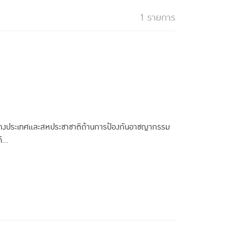
1 รายการ
หว่างประเทศและสหประชาชาติด้านการป้องกันอาชญากรรม
...