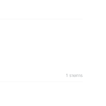
1 รายการ