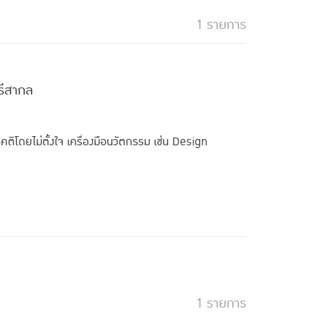
1 รายการ
ตรีสากล
คติโดยไม่ตั้งใจ เครื่องมือนวัตกรรม เช่น Design
1 รายการ