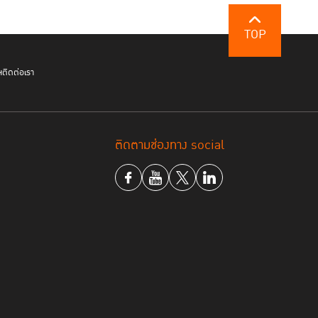
TOP
ฯ
ติดต่อเรา
ติดตามช่องทาง social