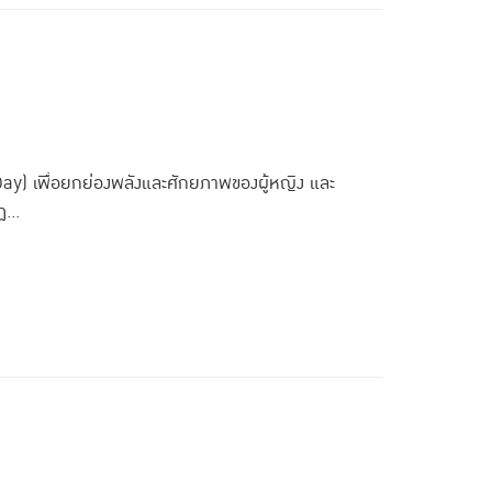
Day) เพื่อยกย่องพลังและศักยภาพของผู้หญิง และ
...