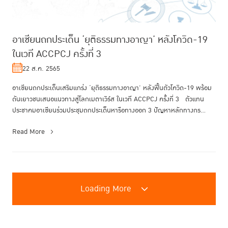
อาเซียนถกประเด็น ‘ยุติธรรมทางอาญา’ หลังโควิด-19
ในเวที ACCPCJ ครั้งที่ 3
22 ส.ค. 2565
อาเซียนถกประเด็นเสริมแกร่ง ‘ยุติธรรมทางอาญา’ หลังฟื้นตัวโควิด-19 พร้อม
ดันเยาวชนเสนอแนวทางสู่โลกเมตาเวิร์ส ในเวที ACCPCJ ครั้งที่ 3 ตัวแทน
ประชาคมอาเซียนร่วมประชุมถกประเด็นหารือทางออก 3 ปัญหาหลักทางกร...
Read More
Loading More