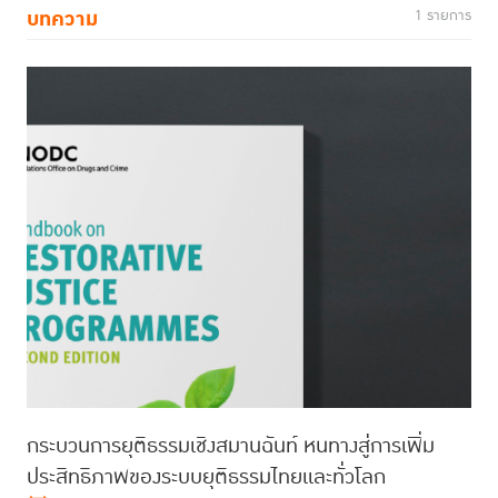
บทความ
1 รายการ
กระบวนการยุติธรรมเชิงสมานฉันท์ หนทางสู่การเพิ่ม
ประสิทธิภาพของระบบยุติธรรมไทยและทั่วโลก