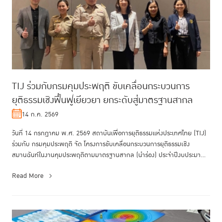
TIJ ร่วมกับกรมคุมประพฤติ ขับเคลื่อนกระบวนการ
ยุติธรรมเชิงฟื้นฟูเยียวยา ยกระดับสู่มาตรฐานสากล
14 ก.ค. 2569
วันที่ 14 กรกฎาคม พ.ศ. 2569 สถาบันเพื่อการยุติธรรมแห่งประเทศไทย (TIJ)
ร่วมกับ กรมคุมประพฤติ จัด โครงการขับเคลื่อนกระบวนการยุติธรรมเชิง
สมานฉันท์ในงานคุมประพฤติตามมาตรฐานสากล (นำร่อง) ประจำปีงบประมาณ
พ....
Read More