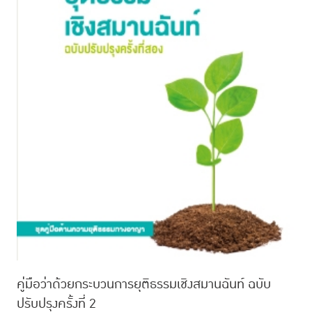
คู่มือว่าด้วยกระบวนการยุติธรรมเชิงสมานฉันท์ ฉบับ
ปรับปรุงครั้งที่ 2