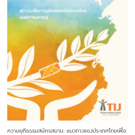
ความยุติธรรมสมัครสมาน: แนวทางของประเทศไทยเพื่อ