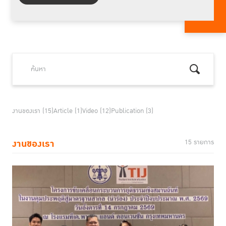
งานของเรา (15)
Article (1)
Video (12)
Publication (3)
งานของเรา
15 รายการ