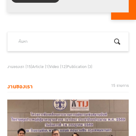
งานของเรา (15)
Article (1)
Video (12)
Publication (3)
งานของเรา
15 รายการ