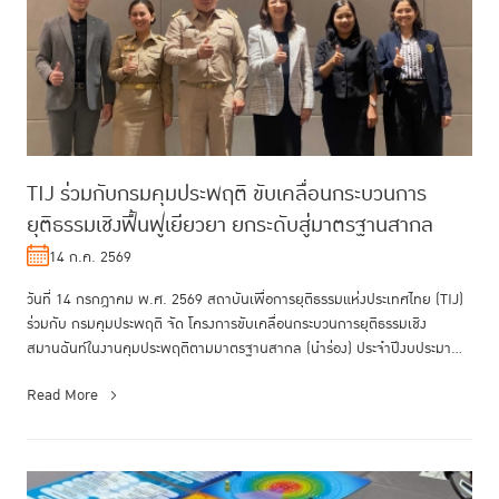
TIJ ร่วมกับกรมคุมประพฤติ ขับเคลื่อนกระบวนการ
ยุติธรรมเชิงฟื้นฟูเยียวยา ยกระดับสู่มาตรฐานสากล
14 ก.ค. 2569
วันที่ 14 กรกฎาคม พ.ศ. 2569 สถาบันเพื่อการยุติธรรมแห่งประเทศไทย (TIJ)
ร่วมกับ กรมคุมประพฤติ จัด โครงการขับเคลื่อนกระบวนการยุติธรรมเชิง
สมานฉันท์ในงานคุมประพฤติตามมาตรฐานสากล (นำร่อง) ประจำปีงบประมาณ
พ....
Read More