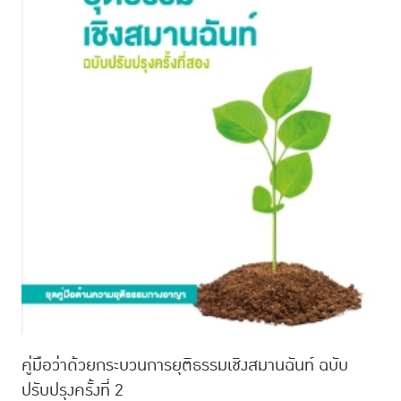
คู่มือว่าด้วยกระบวนการยุติธรรมเชิงสมานฉันท์ ฉบับ
ปรับปรุงครั้งที่ 2