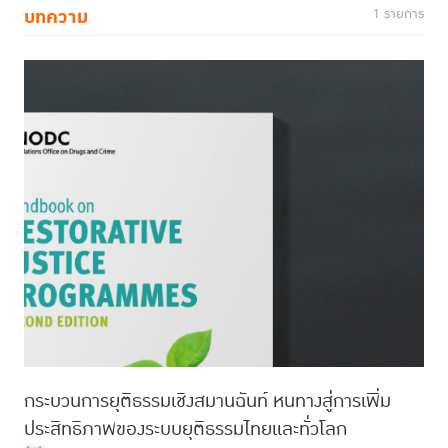
บทความ
1 รายการ
กระบวนการยุติธรรมเชิงสมานฉันท์ หนทางสู่การเพิ่ม
ประสิทธิภาพของระบบยุติธรรมไทยและทั่วโลก