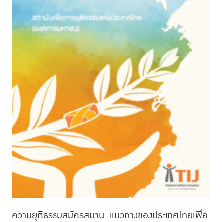
ความยุติธรรมสมัครสมาน: แนวทางของประเทศไทยเพื่อ