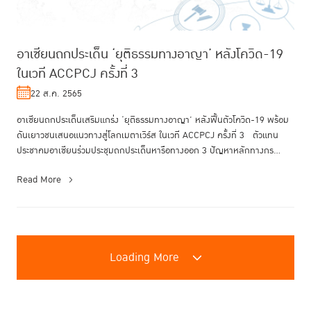
อาเซียนถกประเด็น ‘ยุติธรรมทางอาญา’ หลังโควิด-19
ในเวที ACCPCJ ครั้งที่ 3
22 ส.ค. 2565
อาเซียนถกประเด็นเสริมแกร่ง ‘ยุติธรรมทางอาญา’ หลังฟื้นตัวโควิด-19 พร้อม
ดันเยาวชนเสนอแนวทางสู่โลกเมตาเวิร์ส ในเวที ACCPCJ ครั้งที่ 3 ตัวแทน
ประชาคมอาเซียนร่วมประชุมถกประเด็นหารือทางออก 3 ปัญหาหลักทางกร...
Read More
Loading More