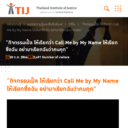
คลังความรู้
แหล่งความรู้และสื่อสิ่งพิมพ์
วิดีโอ
“กิจกรรมเปิ้ล ให้เรียกว่า Call
Me by My Name ให้เรียกชื่อฉัน อย่ามาเรียกฉันว่าคนคุก”
“กิจกรรมเปิ้ล ให้เรียกว่า Call Me by My Name ให้เรียก
ชื่อฉัน อย่ามาเรียกฉันว่าคนคุก”
20 ธ.ค. 2564
2,491 Number of visitors
“กิจกรรมเปิ้ล ให้เรียกว่า Call Me by My Name
ให้เรียกชื่อฉัน อย่ามาเรียกฉันว่าคนคุก”