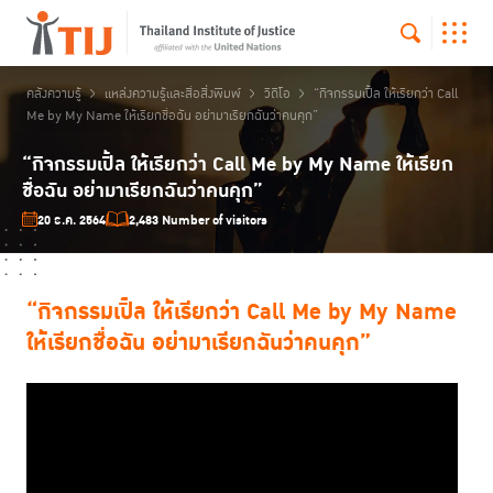
คลังความรู้
แหล่งความรู้และสื่อสิ่งพิมพ์
วิดีโอ
“กิจกรรมเปิ้ล ให้เรียกว่า Call
Me by My Name ให้เรียกชื่อฉัน อย่ามาเรียกฉันว่าคนคุก”
“กิจกรรมเปิ้ล ให้เรียกว่า Call Me by My Name ให้เรียก
ชื่อฉัน อย่ามาเรียกฉันว่าคนคุก”
20 ธ.ค. 2564
2,483 Number of visitors
“กิจกรรมเปิ้ล ให้เรียกว่า Call Me by My Name
ให้เรียกชื่อฉัน อย่ามาเรียกฉันว่าคนคุก”