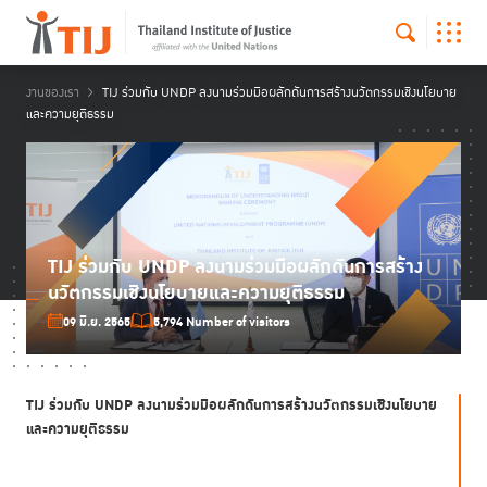
งานของเรา
TIJ ร่วมกับ UNDP ลงนามร่วมมือผลักดันการสร้างนวัตกรรมเชิงนโยบาย
และความยุติธรรม
TIJ ร่วมกับ UNDP ลงนามร่วมมือผลักดันการสร้าง
นวัตกรรมเชิงนโยบายและความยุติธรรม
09 มิ.ย. 2565
5,794 Number of visitors
TIJ
ร่วมกับ UNDP
ลงนามร่วมมือผลักดันการสร้างนวัตกรรมเชิงนโยบาย
และความยุติธรรม