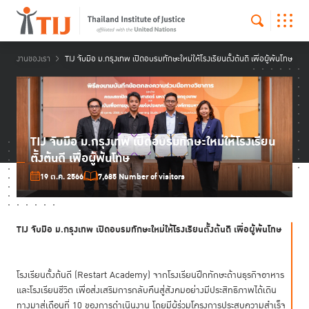
งานของเรา
TIJ จับมือ ม.กรุงเทพ เปิดอบรมทักษะใหม่ให้โรงเรียนตั้งต้นดี เพื่อผู้พ้นโทษ
TIJ จับมือ ม.กรุงเทพ เปิดอบรมทักษะใหม่ให้โรงเรียน
ตั้งต้นดี เพื่อผู้พ้นโทษ
19 ต.ค. 2566
7,685 Number of visitors
TIJ จับมือ ม.กรุงเทพ เปิดอบรมทักษะใหม่ให้โรงเรียนตั้งต้นดี เพื่อผู้พ้นโทษ
โรงเรียนตั้งต้นดี (Restart Academy) จากโรงเรียนฝึกทักษะด้านธุรกิจอาหาร
และโรงเรียนชีวิต เพื่อส่งเสริมการกลับคืนสู่สังคมอย่างมีประสิทธิภาพได้เดิน
ทางมาสู่เดือนที่ 10 ของการดำเนินงาน โดยมีผู้ร่วมโครงการประสบความสำเร็จ