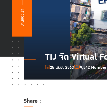
งานของเรา
TIJ จัด Virtual 
25 เม.ย. 2563
9,542 Number o
Share :