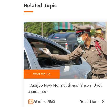
Related Topic
What We Do
เสนอคู่มือ New Normal สำหรับ “ตำรวจ” ปฏิบัติ
งานช่วงโควิด
28 เม.ย. 2563
Read More