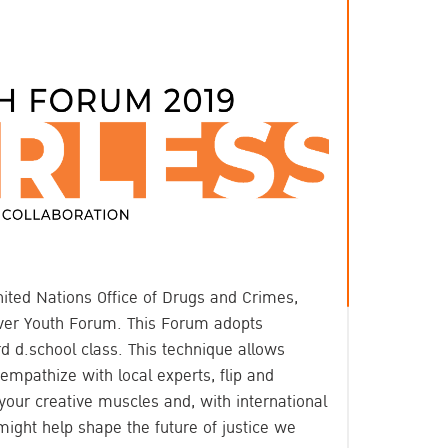
United Nations Office of Drugs and Crimes,
t ever Youth Forum. This Forum adopts
d d.school class. This technique allows
 empathize with local experts, flip and
your creative muscles and, with international
ight help shape the future of justice we