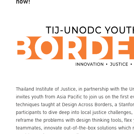
now!
Thailand Institute of Justice, in partnership with the 
invites youth from Asia Pacific to join us on the firs
techniques taught at Design Across Borders, a Stanfor
participants to dive deep into local justice challenges,
reframe the problems with design thinking tools, flex 
teammates, innovate out-of-the-box solutions which m