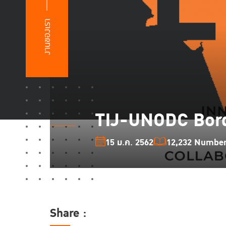
งานของเรา
TIJ-UNODC Bord
15 ม.ค. 2562
12,232 Number 
Share :