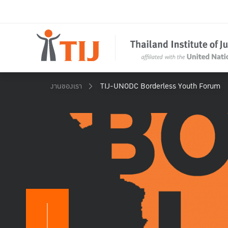
งานของเรา
TIJ-UNODC Borderless Youth Forum