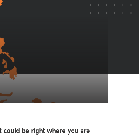
 could be right where you are