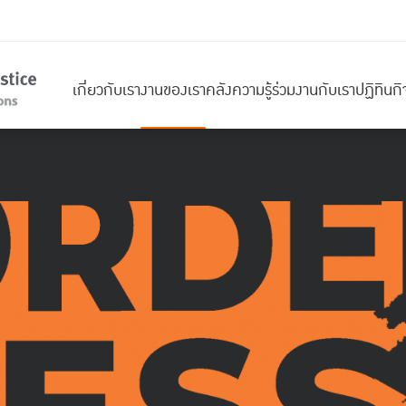
เกี่ยวกับเรา
งานของเรา
คลังความรู้
ร่วมงานกับเรา
ปฏิทินก