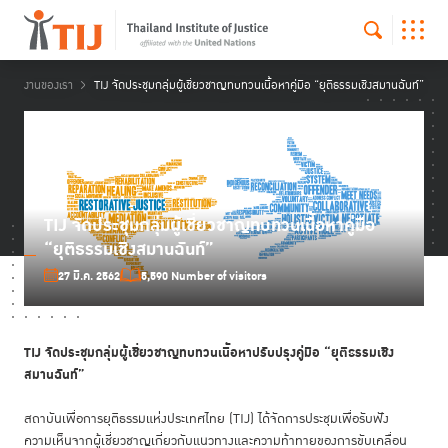
งานของเรา
TIJ จัดประชุมกลุ่มผู้เชี่ยวชาญทบทวนเนื้อหาคู่มือ “ยุติธรรมเชิงสมานฉันท์”
TIJ จัดประชุมกลุ่มผู้เชี่ยวชาญทบทวนเนื้อหาคู่มือ
“ยุติธรรมเชิงสมานฉันท์”
27 มี.ค. 2562
5,590 Number of visitors
TIJ จัดประชุมกลุ่มผู้เชี่ยวชาญทบทวนเนื้อหาปรับปรุงคู่มือ “ยุติธรรมเชิง
สมานฉันท์”
สถาบันเพื่อการยุติธรรมแห่งประเทศไทย (TIJ) ได้จัดการประชุมเพื่อรับฟัง
ความเห็นจากผู้เชี่ยวชาญเกี่ยวกับแนวทางและความท้าทายของการขับเคลื่อน