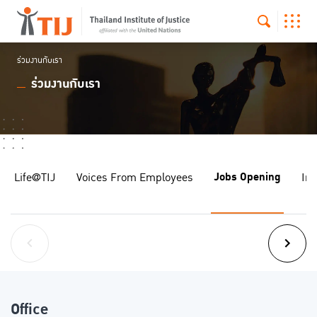
ร่วมงานกับเรา
ร่วมงานกับเรา
Jobs Opening
Life@TIJ
Voices From Employees
In
Office