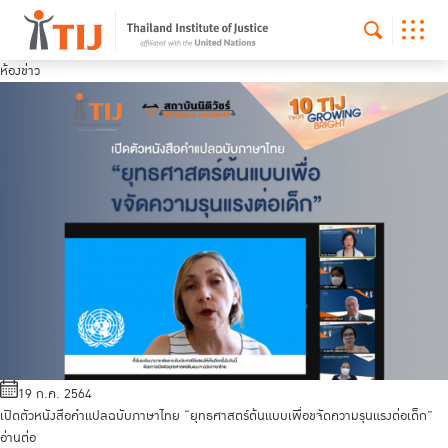
ห้องข่าว
19 ก.ค. 2564
เปิดตัวหนังสือคำแปลฉบับภาษาไทย “ยุทธศาสตร์ต้นแบบเพื่อขจัดความรุนแรงต่อเด็ก”
อ่านต่อ