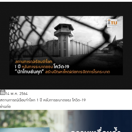
14 พ.ค. 2564
สถานการณ์เรือนจำโลก 1 ปี หลังการระบาดของ โควิด-19
อ่านต่อ