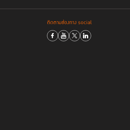
ติดตามช่องทาง social