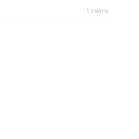
1 รายการ