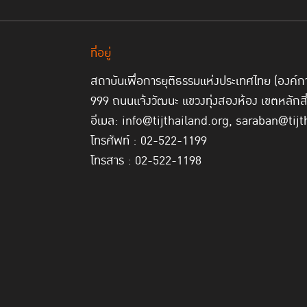
ที่อยู่
สถาบันเพื่อการยุติธรรมแห่งประเทศไทย (องค
999 ถนนแจ้งวัฒนะ แขวงทุ่งสองห้อง เขตหลักส
อีเมล: info@tijthailand.org, saraban@tijt
โทรศัพท์ : 02-522-1199
โทรสาร : 02-522-1198