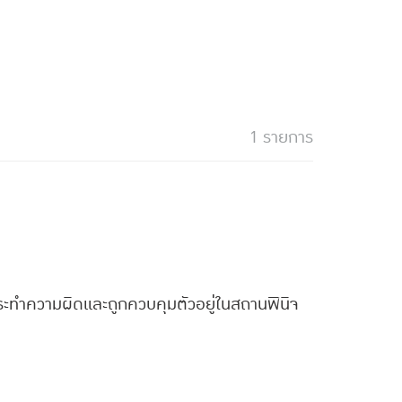
1 รายการ
กระทำความผิดและถูกควบคุมตัวอยู่ในสถานพินิจ