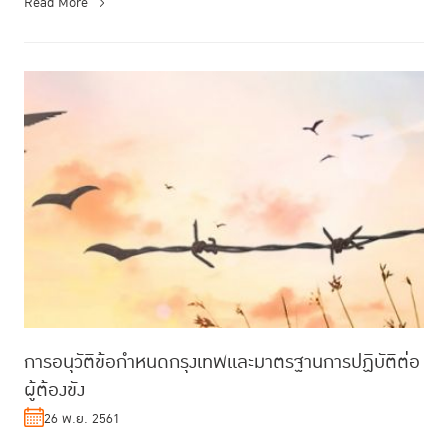
Read More
การอนุวัติข้อกำหนดกรุงเทพและมาตรฐานการปฏิบัติต่อ
ผู้ต้องขัง
26 พ.ย. 2561