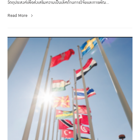
วัตถุประสงค์เพื่อส่งเสริมความเป็นเลิศด้านการวิจัยและการพัฒ...
Read More