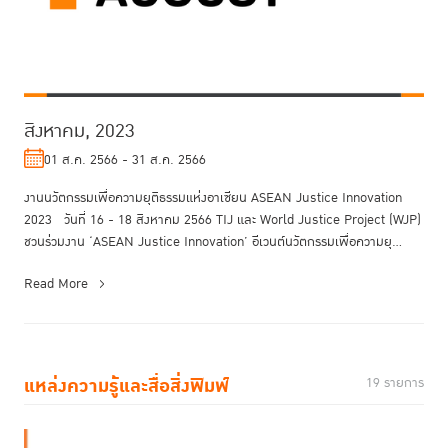
สิงหาคม, 2023
01 ส.ค. 2566 - 31 ส.ค. 2566
งานนวัตกรรมเพื่อความยุติธรรมแห่งอาเซียน ASEAN Justice Innovation
2023 วันที่ 16 - 18 สิงหาคม 2566 TIJ และ World Justice Project (WJP)
ชวนร่วมงาน ‘ASEAN Justice Innovation’ อีเวนต์นวัตกรรมเพื่อความยุ...
Read More
แหล่งความรู้และสื่อสิ่งพิมพ์
19 รายการ