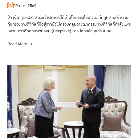
09 ก.ค. 2569
ปัจจุบัน ทุกคนสามารถเชื่อมต่อกันได้ผ่านโลกออนไลน์ ขณะที่กฎหมายเพื่อการ
คุ้มครองทางดิจิทัลที่มีอยู่อาจยังไม่ครอบคลุมอาชญากรรมทางดิจิทัลที่กำลังแพร่
หลาย การตัดต่อภาพปลอม (Deepfake) การปล่อยข้อมูลส่วนบุคค...
Read More