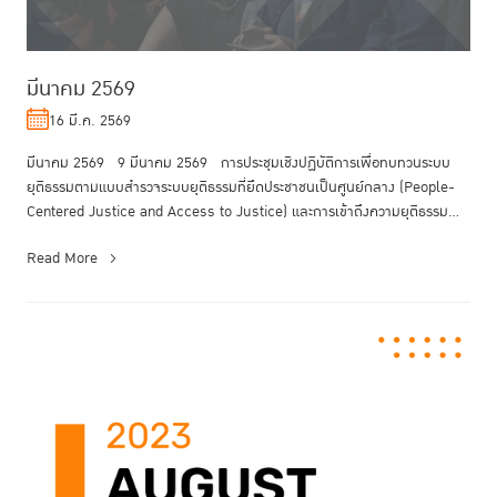
มีนาคม 2569
16 มี.ค. 2569
มีนาคม 2569 9 มีนาคม 2569 การประชุมเชิงปฏิบัติการเพื่อทบทวนระบบ
ยุติธรรมตามแบบสำรวจระบบยุติธรรมที่ยึดประชาชนเป็นศูนย์กลาง (People-
Centered Justice and Access to Justice) และการเข้าถึงความยุติธรรม
ขอ...
Read More