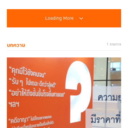
Loading More
บทความ
1 รายการ