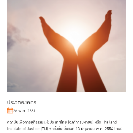
ประวัติองค์กร
26 พ.ย. 2561
สถาบันเพื่อการยุติธรรมแห่งประเทศไทย (องค์การมหาชน) หรือ Thailand
Institute of Justice (TIJ) จัดตั้งขึ้นเมื่อวันที่ 13 มิถุนายน พ.ศ. 2554 โดยมี