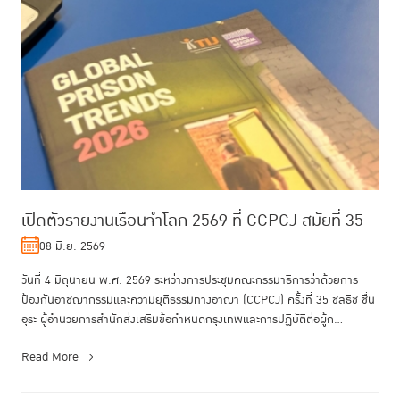
เปิดตัวรายงานเรือนจำโลก 2569 ที่ CCPCJ สมัยที่ 35
08 มิ.ย. 2569
วันที่ 4 มิถุนายน พ.ศ. 2569 ระหว่างการประชุมคณะกรรมาธิการว่าด้วยการ
ป้องกันอาชญากรรมและความยุติธรรมทางอาญา (CCPCJ) ครั้งที่ 35 ชลธิช ชื่น
อุระ ผู้อำนวยการสำนักส่งเสริมข้อกำหนดกรุงเทพและการปฏิบัติต่อผู้ก...
Read More