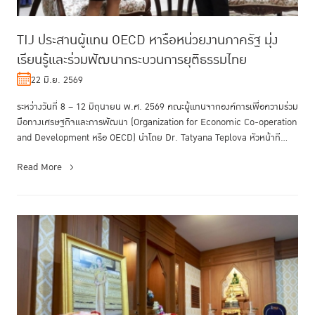
TIJ ประสานผู้แทน OECD หารือหน่วยงานภาครัฐ มุ่ง
เรียนรู้และร่วมพัฒนากระบวนการยุติธรรมไทย
22 มิ.ย. 2569
ระหว่างวันที่ 8 – 12 มิถุนายน พ.ศ. 2569 คณะผู้แทนจากองค์การเพื่อความร่วม
มือทางเศรษฐกิจและการพัฒนา (Organization for Economic Co-operation
and Development หรือ OECD) นำโดย Dr. Tatyana Teplova หัวหน้าที...
Read More