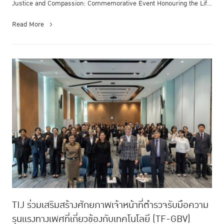
Justice and Compassion: Commemorative Event Honouring the Life
and Endur...
Read More
TIJ ร่วมเสริมสร้างศักยภาพเจ้าหน้าที่ตำรวจรับมือความ
รุนแรงทางเพศที่เกี่ยวข้องกับเทคโนโลยี (TF-GBV)