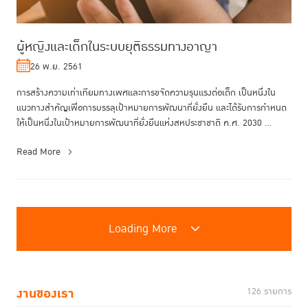
ผู้หญิงและเด็กในระบบยุติธรรมทางอาญา
26 พ.ย. 2561
การสร้างความเท่าเทียมทางเพศและการขจัดความรุนแรงต่อเด็ก เป็นหนึ่งใน
แนวทางสำคัญเพื่อการบรรลุเป้าหมายการพัฒนาที่ยั่งยืน และได้รับการกำหนด
ให้เป็นหนึ่งในเป้าหมายการพัฒนาที่ยั่งยืนแห่งสหประชาชาติ ค.ศ. 2030 ...
Read More
Loading More
งานของเรา
126 รายการ