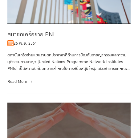
สมาชิกเครือข่าย PNI
26 พ.ย. 2561
สถาบันเครือข่ายแผนงานสหประชาชาติด้านการป้องกันอาชญากรรมและความ
ยุติธรรมทางอาญา (United Nations Programme Network Institutes –
PNIs) เป็นสถาบันที่มีบทบาทสำคัญในการสนับสนุนข้อมูลเชิงวิชาการแก่คณะ
กรรมาธิก...
Read More