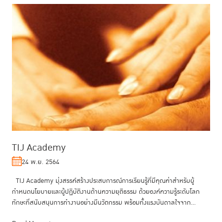
TIJ Academy
24 พ.ย. 2564
TIJ Academy มุ่งสรรค์สร้างประสบการณ์การเรียนรู้ที่มีคุณค่าสำหรับผู้
กำหนดนโยบายและผู้ปฏิบัติงานด้านความยุติธรรม ด้วยองค์ความรู้ระดับโลก
ทักษะที่สนับสนุนการทำงานอย่างมีนวัตกรรม พร้อมทั้งแรงบันดาลใจจาก...