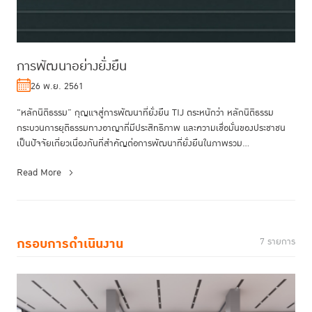
การพัฒนาอย่างยั่งยืน
26 พ.ย. 2561
"หลักนิติธรรม” กุญแจสู่การพัฒนาที่ยั่งยืน TIJ ตระหนักว่า หลักนิติธรรม
กระบวนการยุติธรรมทางอาญาที่มีประสิทธิภาพ และความเชื่อมั่นของประชาชน
เป็นปัจจัยเกี่ยวเนื่องกันที่สำคัญต่อการพัฒนาที่ยั่งยืนในภาพรวม...
Read More
กรอบการดำเนินงาน
7 รายการ