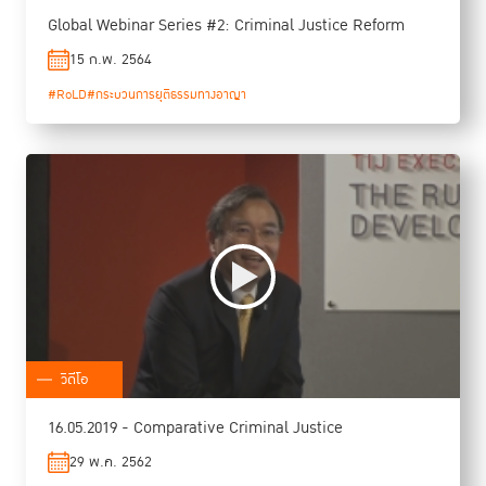
Global Webinar Series #2: Criminal Justice Reform
15 ก.พ. 2564
#RoLD
#กระบวนการยุติธรรมทางอาญา
วิดีโอ
16.05.2019 - Comparative Criminal Justice
29 พ.ค. 2562