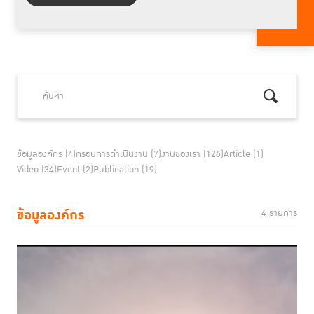
ข้อมูลองค์กร (4)
กรอบการดำเนินงาน (7)
งานของเรา (126)
Article (1)
Video (34)
Event (2)
Publication (19)
ข้อมูลองค์กร
4 รายการ