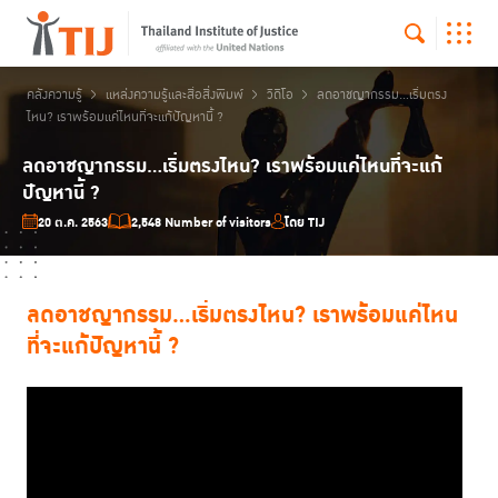
คลังความรู้
แหล่งความรู้และสื่อสิ่งพิมพ์
วิดีโอ
ลดอาชญากรรม...เริ่มตรง
ไหน? เราพร้อมแค่ไหนที่จะแก้ปัญหานี้ ?
ลดอาชญากรรม...เริ่มตรงไหน? เราพร้อมแค่ไหนที่จะแก้
ปัญหานี้ ?
20 ต.ค. 2563
2,548 Number of visitors
โดย TIJ
ลดอาชญากรรม...เริ่มตรงไหน? เราพร้อมแค่ไหน
ที่จะแก้ปัญหานี้ ?