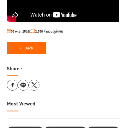
05 พ.ย. 2562
2,358 จำนวนผู้เข้าชม
Back
Share :
Most Viewed