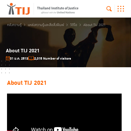
คลังความรู้
แหล่งความรู้และสื่อสิ่งพิมพ์
วิดีโอ
About TIJ 2021
About TIJ 2021
01 ม.ค. 2513
2,015 Number of visitors
About TIJ 2021