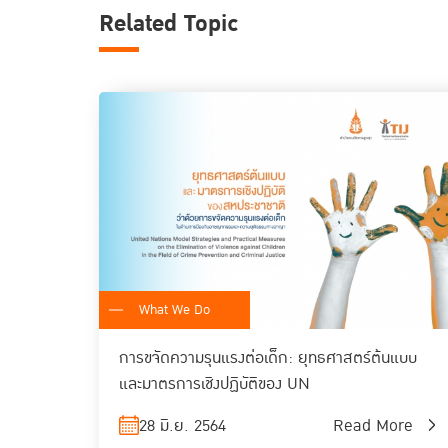
Related Topic
What We Do
การขจัดความรุนแรงต่อเด็ก: ยุทธศาสตร์ต้นแบบ
และมาตรการเชิงปฏิบัติของ UN
28 มิ.ย. 2564
Read More