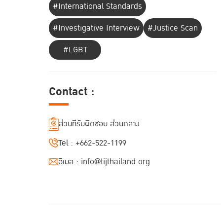
#International Standards
#Investigative Interview
#Justice Scan
#LGBT
Contact :
ส่วนที่รับผิดชอบ ส่วนกลาง
Tel :
+662-522-1199
อีเมล :
info@tijthailand.org