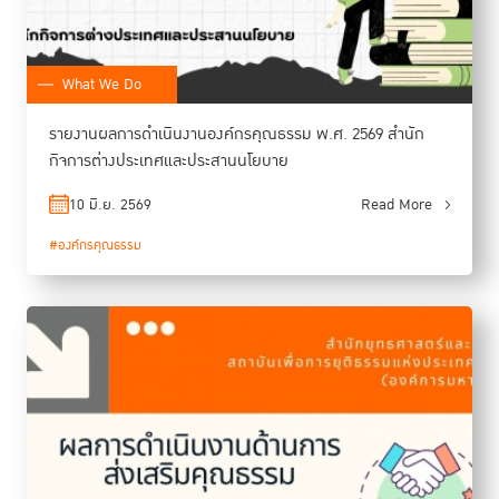
What We Do
รายงานผลการดำเนินงานองค์กรคุณธรรม พ.ศ. 2569 สำนัก
กิจการต่างประเทศและประสานนโยบาย
10 มิ.ย. 2569
Read More
#องค์กรคุณธรรม