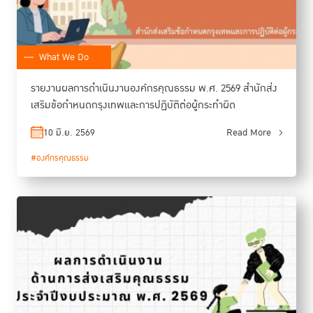
What We Do
รายงานผลการดำเนินงานองค์กรคุณธรรม พ.ศ. 2569 สำนักส่ง
เสริมข้อกำหนดกรุงเทพและการปฏิบัติต่อผู้กระทำผิด
10 มิ.ย. 2569
Read More
#องค์กรคุณธรรม