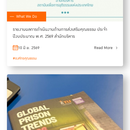
What We Do
รายงานผลการดำเนินงานด้านการส่งเสริมคุณธรรม ประจำ
ปีงบประมาณ พ.ศ. 2569 สำนักบริหาร
10 มิ.ย. 2569
Read More
#องค์กรคุณธรรม