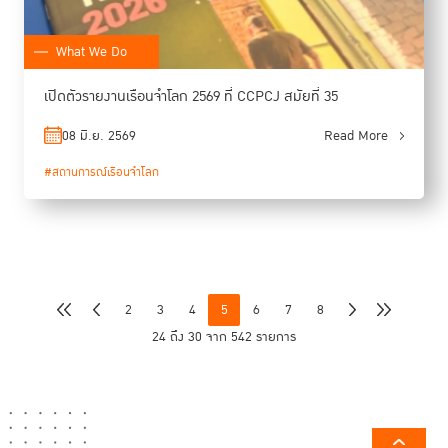
What We Do
เปิดตัวรายงานเรือนจำโลก 2569 ที่ CCPCJ สมัยที่ 35
08 มิ.ย. 2569
Read More
#สถานการณ์เรือนจำโลก
2
3
4
5
6
7
8
24 ถึง 30 จาก 542 รายการ