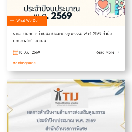
What We Do
รายงานผลการดำเนินงานองค์กรคุณธรรม พ.ศ. 2569 สำนัก
ยุทธศาสตร์และแผน
10 มิ.ย. 2569
Read More
#องค์กรคุณธรรม