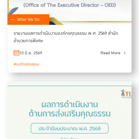
What We Do
รายงานผลการดำเนินงานองค์กรคุณธรรม พ.ศ. 2569 สำนัก
อำนวยการพิเศษ
10 มิ.ย. 2569
Read More
#องค์กรคุณธรรม