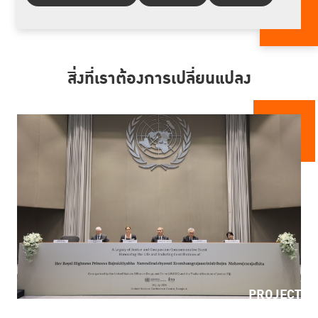
สิ่งที่เราต้องการเปลี่ยนแปลง
PROJECT