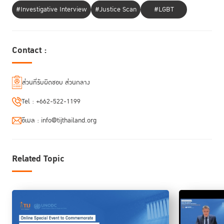
#Investigative Interview
#Justice Scan
#LGBT
Contact :
ส่วนที่รับผิดชอบ ส่วนกลาง
Tel :
+662-522-1199
อีเมล :
info@tijthailand.org
Related Topic