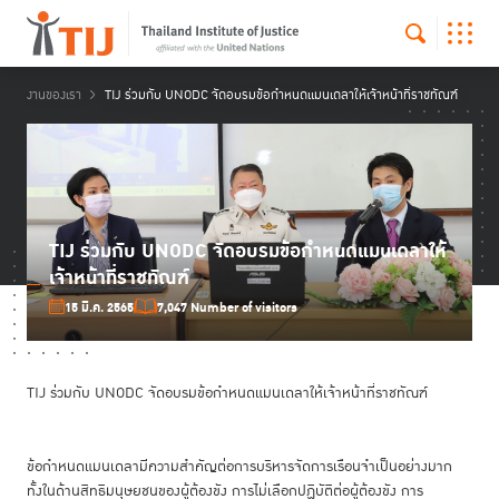
งานของเรา
TIJ ร่วมกับ UNODC จัดอบรมข้อกำหนดแมนเดลาให้เจ้าหน้าที่ราชทัณฑ์
TIJ ร่วมกับ UNODC จัดอบรมข้อกำหนดแมนเดลาให้
เจ้าหน้าที่ราชทัณฑ์
15 มี.ค. 2565
7,047 Number of visitors
TIJ ร่วมกับ UNODC จัดอบรมข้อกำหนดแมนเดลาให้เจ้าหน้าที่ราชทัณฑ์
ข้อกำหนดแมนเดลามีความสำคัญต่อการบริหารจัดการเรือนจำเป็นอย่างมาก
ทั้งในด้านสิทธิมนุษยชนของผู้ต้องขัง การไม่เลือกปฏิบัติต่อผู้ต้องขัง การ