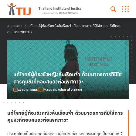
งานของเรา
แก้โจทย์ผู้ต้องขังหญิงล้นเรือนจำ ด้วยมาตรการที่มิใช่การคุมขังที่ตอบ
สนองต่อเพศภาวะ
แก้โจทย์ผู้ต้องขังหญิงล้นเรือนจำ ด้วยมาตรการที่มิใช่
การคุมขังที่ตอบสนองต่อเพศภาวะ
04 เม.ย. 2565
7,502 Number of visitors
แก้โจทย์ผู้ต้องขังหญิงล้นเรือนจำ ด้วยมาตรการที่มิใช่การ
คุมขังที่ตอบสนองต่อเพศภาวะ
ประเทศไทยเป็นประเทศที่มีสัดส่วนผู้ต้องขังต่อประชากรสูงที่สุดเป็นอันดับที่ 7