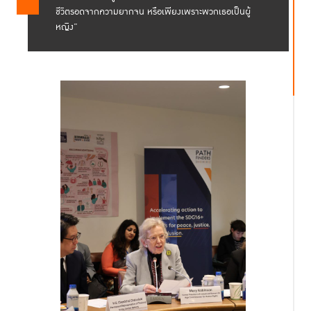
ชีวิตรอดจากความยากจน หรือเพียงเพราะพวกเธอเป็นผู้
หญิง”