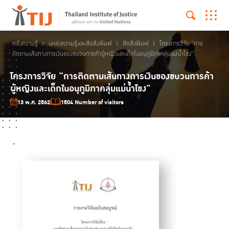
คลังความรู้
แหล่งความรู้และสื่อสิ่งพิมพ์
สื่อสิ่งพิมพ์
โครงการวิจัย “การ
ติดตามเส้นทางการเงินของขบวนการค้าผู้หญิงและเด็กในอนุภูมิภาคลุ่มแม่น้ำโขง”
โครงการวิจัย “การติดตามเส้นทางการเงินของขบวนการค้า
ผู้หญิงและเด็กในอนุภูมิภาคลุ่มแม่น้ำโขง”
13 พ.ค. 2562
1504 Number of visitors
-