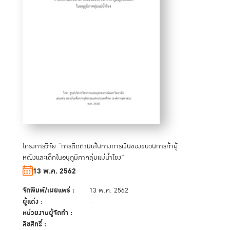
โครงการวิจัย “การติดตามเส้นทางการเงินของขบวนการค้าผู้
หญิงและเด็กในอนุภูมิภาคลุ่มแม่น้ำโขง”
13 พ.ค. 2562
จัดพิมพ์/เผยแพร่ :
13 พ.ค. 2562
ผู้แต่ง :
-
หน่วยงานผู้จัดทำ :
ลิขสิทธิ์ :