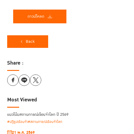
ดาวน์โหลด
Back
Share :
Most Viewed
แนวโน้มสถานการณ์เรือนจำโลก ปี 2569
#ปฏิรูปเรือนจำ
#สถานการณ์เรือนจำโลก
21 พ.ค. 2569