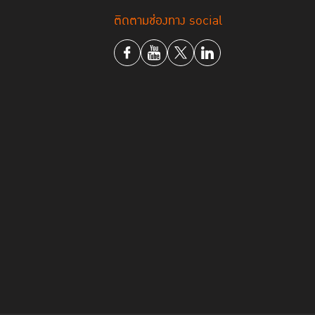
ติดตามช่องทาง social