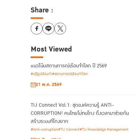
Share :
Most Viewed
แนวโน้มสถานการณ์เรือนจำโลก ปี 2569
#ปฏิรูปเรือนจำ
#สถานการณ์เรือนจำโลก
21 พ.ค. 2569
TIJ Connect Vol.1: ชุดองค์ความรู้ ANTI-
CORRUPTION! คนไทยไม่ทนโกง ถึงเวลามาช่วยกัน
สร้างระบบที่โกงยาก
#Anti-corruption
#TIJ Connect
#TIJ Knowledge Management