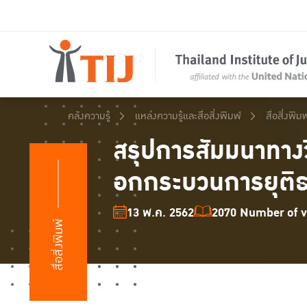
คลังความรู้
แหล่งความรู้และสื่อสิ่งพิมพ์
สื่อสิ่งพิมพ
สรุปการสัมมนาทางว
อกกระบวนการยุติ
13 พ.ค. 2562
2070 Number of vi
สื่อสิ่งพิมพ์