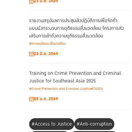
23 มี.ค. 2569
รายงานสรุปผลการประชุมเชิงปฏิบัติการเพื่อจัดทํา
แผนผังกระบวนการยุติธรรมสิ่งแวดล้อม โครงการส่ง
เสริมการเข้าถึงความยุติธรรมสิ่งแวดล้อม
#ความยุติธรรมสิ่งแวดล้อม
23 มี.ค. 2569
Training on Crime Prevention and Criminal
Justice for Southeast Asia 2025
#Crime Prevention and Criminal Justice
#T4SEA
05 ม.ค. 2569
#Access to Justice
#Anti-corruption