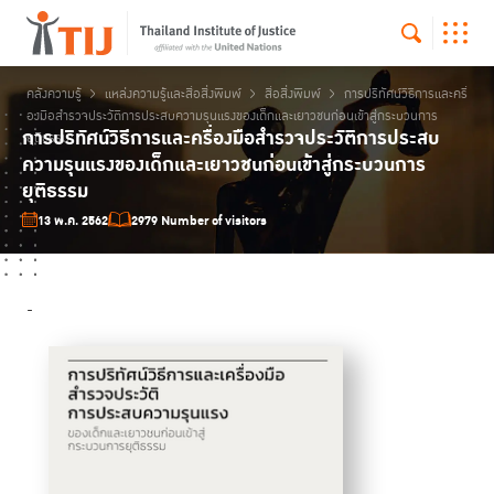
คลังความรู้
แหล่งความรู้และสื่อสิ่งพิมพ์
สื่อสิ่งพิมพ์
การปริทัศน์วิธีการและครื่
องมือสำรวจประวัติการประสบความรุนแรงของเด็กและเยาวชนก่อนเข้าสู่กระบวนการ
การปริทัศน์วิธีการและครื่องมือสำรวจประวัติการประสบ
ยุติธรรม
ความรุนแรงของเด็กและเยาวชนก่อนเข้าสู่กระบวนการ
ยุติธรรม
13 พ.ค. 2562
2979 Number of visitors
-