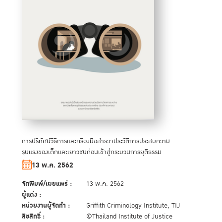
การปริทัศน์วิธีการและครื่องมือสำรวจประวัติการประสบความ
รุนแรงของเด็กและเยาวชนก่อนเข้าสู่กระบวนการยุติธรรม
13 พ.ค. 2562
จัดพิมพ์/เผยแพร่ :
13 พ.ค. 2562
ผู้แต่ง :
-
หน่วยงานผู้จัดทำ :
Griffith Criminology Institute, TIJ
ลิขสิทธิ์ :
©Thailand Institute of Justice