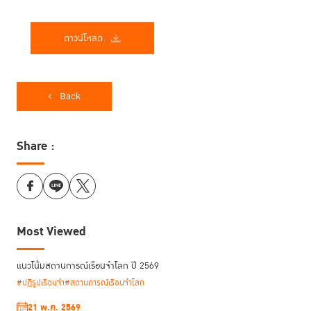
ดาวน์โหลด
Back
Share :
Most Viewed
แนวโน้มสถานการณ์เรือนจำโลก ปี 2569
#ปฏิรูปเรือนจำ
#สถานการณ์เรือนจำโลก
21 พ.ค. 2569