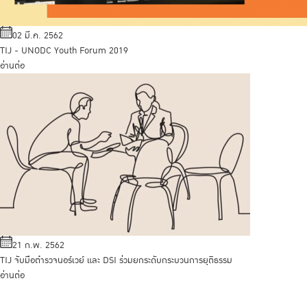
02 มี.ค. 2562
TIJ - UNODC Youth Forum 2019
อ่านต่อ
21 ก.พ. 2562
TIJ จับมือตำรวจนอร์เวย์ และ DSI ร่วมยกระดับกระบวนการยุติธรรม
อ่านต่อ