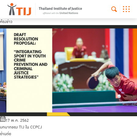
ห้องข่าว
17 พ.ค. 2562
บทบาทของ TIJ ใน CCPCJ
อ่านต่อ