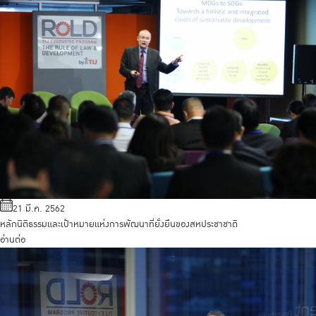
21 มี.ค. 2562
หลักนิติธรรมและเป้าหมายแห่งการพัฒนาที่ยั่งยืนของสหประชาชาติ
อ่านต่อ