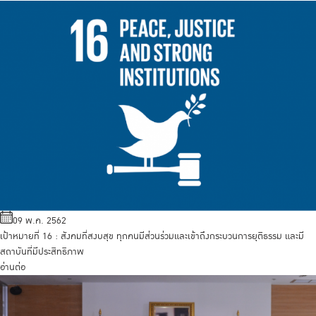
09 พ.ค. 2562
เป้าหมายที่ 16 : สังคมที่สงบสุข ทุกคนมีส่วนร่วมและเข้าถึงกระบวนการยุติธรรม และมี
สถาบันที่มีประสิทธิภาพ
อ่านต่อ