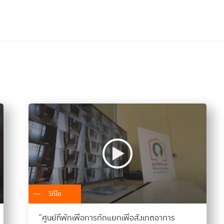
วิดีโอ
“ศูนย์ที่พักเพื่อการกักแยกเพื่อสังเกตอาการ