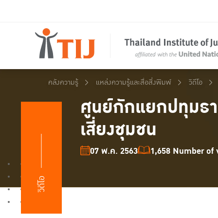
คลังความรู้
แหล่งความรู้และสื่อสิ่งพิมพ์
วิดีโอ
ศูนย์กักแยกปทุมธ
เสี่ยงชุมชน
07 พ.ค. 2563
1,658 Number of v
วิดีโอ