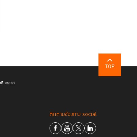
TOP
ฯ
ติดต่อเรา
ติดตามช่องทาง social