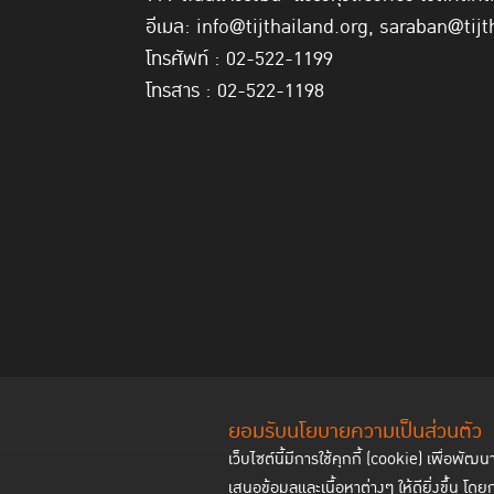
อีเมล: info@tijthailand.org, saraban@tijt
โทรศัพท์ : 02-522-1199
โทรสาร : 02-522-1198
ยอมรับนโยบายความเป็นส่วนตัว
เว็บไซต์นี้มีการใช้คุกกี้ (cookie) เพื่อ
เสนอข้อมูลและเนื้อหาต่างๆ ให้ดียิ่งขึ้น โดย