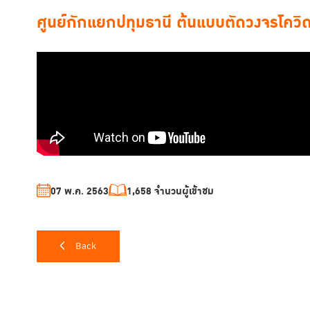
ศูนย์กักแยกปทุมธานี ต้นแบบตัดวงจรโคว
07 พ.ค. 2563
1,658 จำนวนผู้เข้าชม
Back