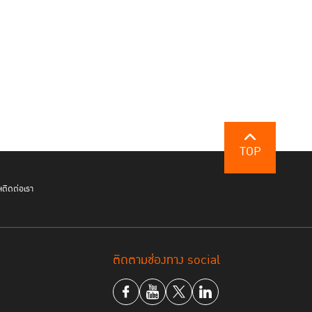
TOP
ฯ
ติดต่อเรา
ติดตามช่องทาง social