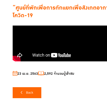
“ศูนย์ที่พักเพื่อการกักแยกเพื่อสังเกตอา
โควิด-19
23 เม.ย. 2563
2,592 จำนวนผู้เข้าชม
Back