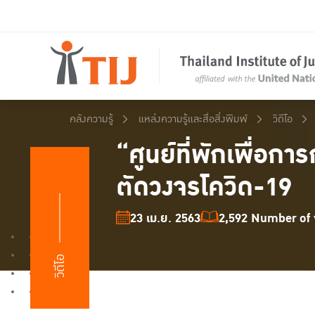
คลังความรู้
แหล่งความรู้และสื่อสิ่งพิมพ์
วิดีโอ
“ศูนย์ที่พักเพื่อก
ตัดวงจรโควิด-19
23 เม.ย. 2563
2,592 Number of v
วิดีโอ