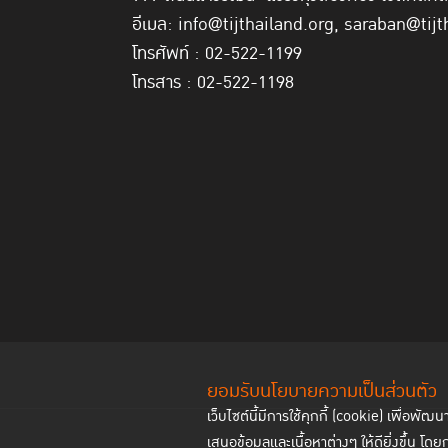
อีเมล: info@tijthailand.org, saraban@tijt
โทรศัพท์ : 02-522-1199
โทรสาร : 02-522-1198
ยอมรับนโยบายความเป็นส่วนตัว
เว็บไซต์นี้มีการใช้คุกกี้ (cookie) เพื่อ
เสนอข้อมูลและเนื้อหาต่างๆ ให้ดียิ่งขึ้น โดย